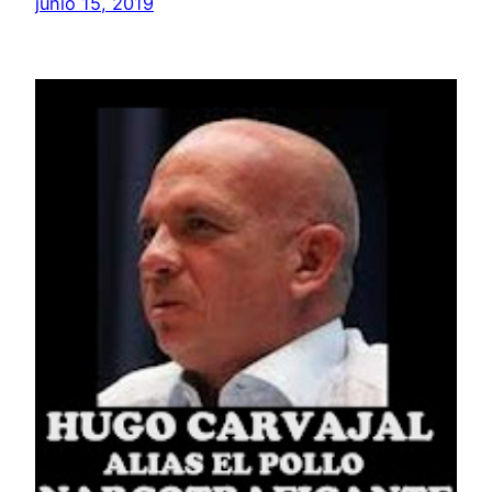
junio 15, 2019