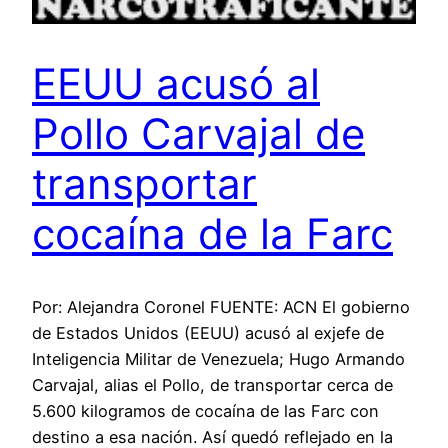
EEUU acusó al
Pollo Carvajal de
transportar
cocaína de la Farc
Por: Alejandra Coronel FUENTE: ACN El gobierno
de Estados Unidos (EEUU) acusó al exjefe de
Inteligencia Militar de Venezuela; Hugo Armando
Carvajal, alias el Pollo, de transportar cerca de
5.600 kilogramos de cocaína de las Farc con
destino a esa nación. Así quedó reflejado en la