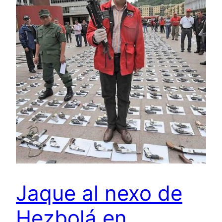
Jaque al nexo de
Hezbolá en