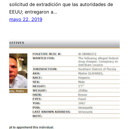
solicitud de extradición que las autoridades de
EEUU; entregaron a…
mayo 22, 2019