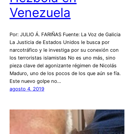
Venezuela
Por: JULIO Á. FARIÑAS Fuente: La Voz de Galicia
La Justicia de Estados Unidos le busca por
narcotráfico y le investiga por su conexión con
los terroristas islamistas No es uno más, sino
pieza clave del agonizante régimen de Nicolás
Maduro, uno de los pocos de los que aún se fía.
Este nuevo golpe no…
agosto 4, 2019