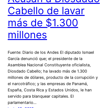
Cabello de lavar
más de $1.300
millones
Fuente: Diario de los Andes El diputado Ismael
García denunció que; el presidente de la
Asamblea Nacional Constituyente oficialista,
Diosdado Cabello; ha lavado más de 1.300
millones de dólares, producto de la corrupción y
el narcotráfico; y las empresas de Panamá,
España, Costa Rica y Estados Unidos, le han
servido para blanquear capitales. El
parlamentario…