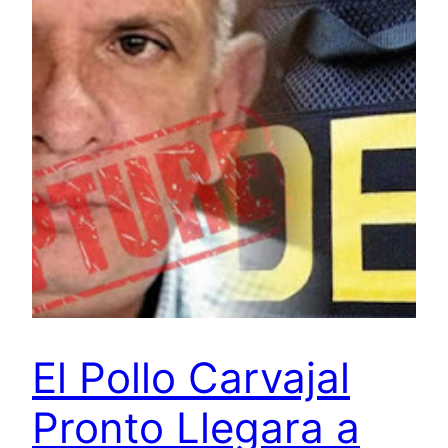
El Pollo Carvajal
Pronto Llegara a