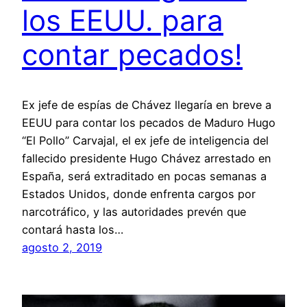
los EEUU. para
contar pecados!
Ex jefe de espías de Chávez llegaría en breve a
EEUU para contar los pecados de Maduro Hugo
“El Pollo” Carvajal, el ex jefe de inteligencia del
fallecido presidente Hugo Chávez arrestado en
España, será extraditado en pocas semanas a
Estados Unidos, donde enfrenta cargos por
narcotráfico, y las autoridades prevén que
contará hasta los…
agosto 2, 2019