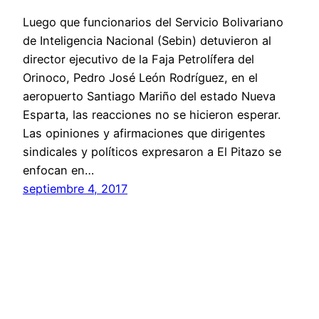
Luego que funcionarios del Servicio Bolivariano
de Inteligencia Nacional (Sebin) detuvieron al
director ejecutivo de la Faja Petrolífera del
Orinoco, Pedro José León Rodríguez, en el
aeropuerto Santiago Mariño del estado Nueva
Esparta, las reacciones no se hicieron esperar.
Las opiniones y afirmaciones que dirigentes
sindicales y políticos expresaron a El Pitazo se
enfocan en…
septiembre 4, 2017