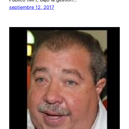
septiembre 12, 2017