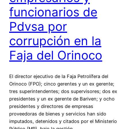
funcionarios de
Pdvsa por
corrupción en la
Faja del Orinoco
El director ejecutivo de la Faja Petrolífera del
Orinoco (FPO); cinco gerentes y un ex gerente;
tres superintendentes; dos supervisores; dos ex
presidentes y un ex gerente de Bariven; y ocho
presidentes y directores de empresas
proveedoras de bienes y servicios han sido
imputados, detenidos y citados por el Ministerio
Público (MP), bajo la gestión…