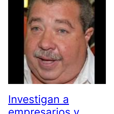
Investigan a
empresarios y