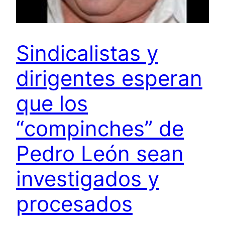
Sindicalistas y
dirigentes esperan
que los
“compinches” de
Pedro León sean
investigados y
procesados