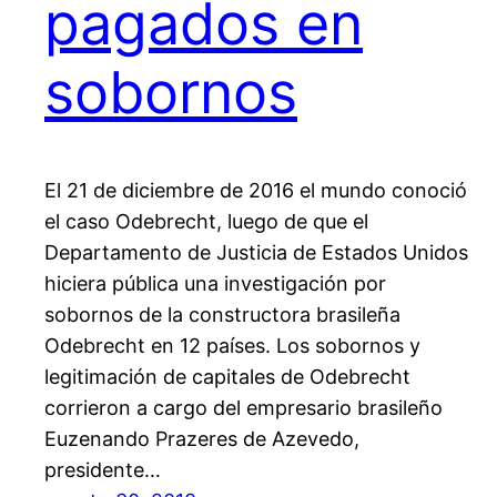
pagados en
sobornos
El 21 de diciembre de 2016 el mundo conoció
el caso Odebrecht, luego de que el
Departamento de Justicia de Estados Unidos
hiciera pública una investigación por
sobornos de la constructora brasileña
Odebrecht en 12 países. Los sobornos y
legitimación de capitales de Odebrecht
corrieron a cargo del empresario brasileño
Euzenando Prazeres de Azevedo,
presidente…