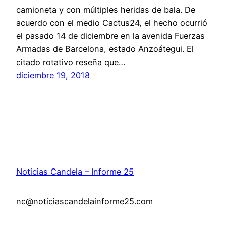
camioneta y con múltiples heridas de bala. De
acuerdo con el medio Cactus24, el hecho ocurrió
el pasado 14 de diciembre en la avenida Fuerzas
Armadas de Barcelona, estado Anzoátegui. El
citado rotativo reseña que…
diciembre 19, 2018
Noticias Candela – Informe 25
nc@noticiascandelainforme25.com