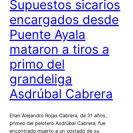
Supuestos sicarios
encargados desde
Puente Ayala
mataron a tiros a
primo del
grandeliga
Asdrúbal Cabrera
Elian Alejandro Rojas Cabrera, de 31 años,
primeo del pelotero Asdrúbal Cabrera, fue
encontrado muerto a un costado de su