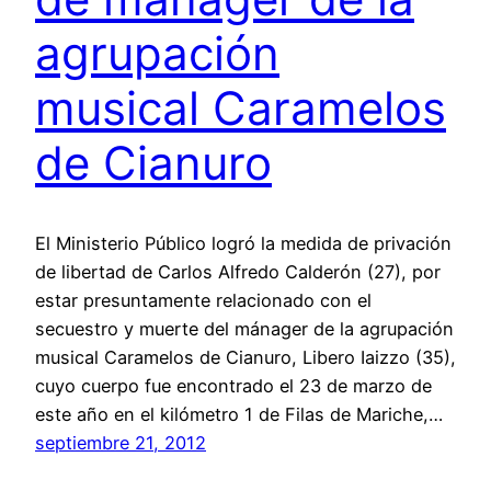
agrupación
musical Caramelos
de Cianuro
El Ministerio Público logró la medida de privación
de libertad de Carlos Alfredo Calderón (27), por
estar presuntamente relacionado con el
secuestro y muerte del mánager de la agrupación
musical Caramelos de Cianuro, Libero Iaizzo (35),
cuyo cuerpo fue encontrado el 23 de marzo de
este año en el kilómetro 1 de Filas de Mariche,…
septiembre 21, 2012