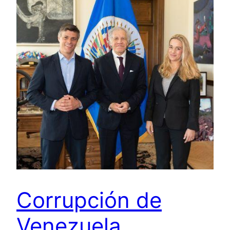
Corrupción de
Venezuela