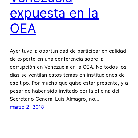
expuesta en la
OEA
Ayer tuve la oportunidad de participar en calidad
de experto en una conferencia sobre la
corrupción en Venezuela en la OEA. No todos los
días se ventilan estos temas en instituciones de
ese tipo. Por mucho que quise estar presente, y a
pesar de haber sido invitado por la oficina del
Secretario General Luis Almagro, no…
marzo 2, 2018