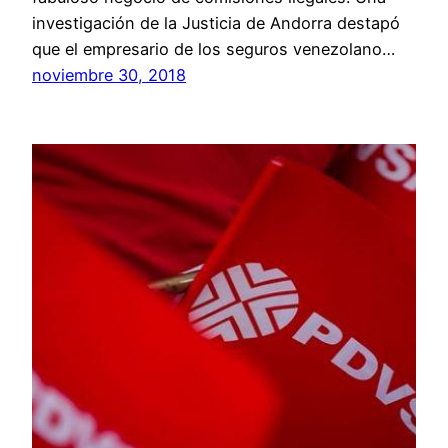
investigación de la Justicia de Andorra destapó
que el empresario de los seguros venezolano…
noviembre 30, 2018