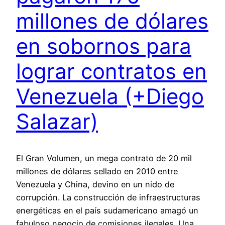
millones de dólares
en sobornos para
lograr contratos en
Venezuela (+Diego
Salazar)
El Gran Volumen, un mega contrato de 20 mil
millones de dólares sellado en 2010 entre
Venezuela y China, devino en un nido de
corrupción. La construcción de infraestructuras
energéticas en el país sudamericano amagó un
fabuloso negocio de comisiones ilegales. Una