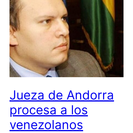
Jueza de Andorra
procesa a los
venezolanos