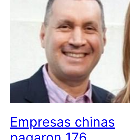
Empresas chinas
pagaron 176