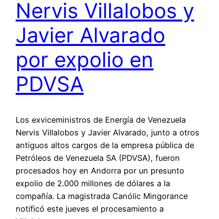
Nervis Villalobos y
Javier Alvarado
por expolio en
PDVSA
Los exviceministros de Energía de Venezuela
Nervis Villalobos y Javier Alvarado, junto a otros
antiguos altos cargos de la empresa pública de
Petróleos de Venezuela SA (PDVSA), fueron
procesados hoy en Andorra por un presunto
expolio de 2.000 millones de dólares a la
compañía. La magistrada Canólic Mingorance
notificó este jueves el procesamiento a