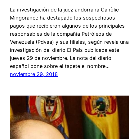
La investigación de la juez andorrana Canòlic
Mingorance ha destapado los sospechosos
pagos que recibieron algunos de los principales
responsables de la compañía Petróleos de
Venezuela (Pdvsa) y sus filiales, según revela una
investigación del diario El País publicada este
jueves 29 de noviembre. La nota del diario
español pone sobre el tapete el nombre…
noviembre 29, 2018