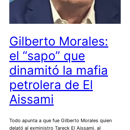
Gilberto Morales:
el “sapo” que
dinamitó la mafia
petrolera de El
Aissami
Todo apunta a que fue Gilberto Morales quien
delató al exministro Tareck El Aissami, al