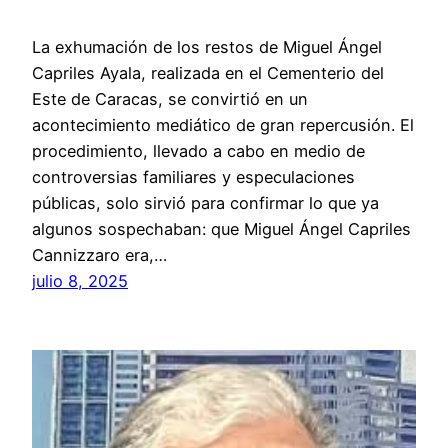
La exhumación de los restos de Miguel Ángel
Capriles Ayala, realizada en el Cementerio del
Este de Caracas, se convirtió en un
acontecimiento mediático de gran repercusión. El
procedimiento, llevado a cabo en medio de
controversias familiares y especulaciones
públicas, solo sirvió para confirmar lo que ya
algunos sospechaban: que Miguel Ángel Capriles
Cannizzaro era,…
julio 8, 2025