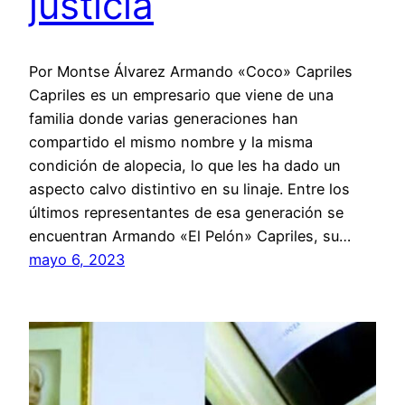
justicia
Por Montse Álvarez Armando «Coco» Capriles
Capriles es un empresario que viene de una
familia donde varias generaciones han
compartido el mismo nombre y la misma
condición de alopecia, lo que les ha dado un
aspecto calvo distintivo en su linaje. Entre los
últimos representantes de esa generación se
encuentran Armando «El Pelón» Capriles, su…
mayo 6, 2023