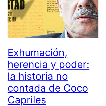
Exhumación,
herencia y poder:
la historia no
contada de Coco
Capriles