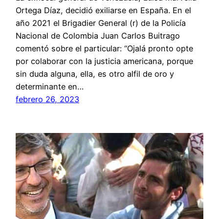
Ortega Díaz, decidió exiliarse en España. En el
año 2021 el Brigadier General (r) de la Policía
Nacional de Colombia Juan Carlos Buitrago
comentó sobre el particular: “Ojalá pronto opte
por colaborar con la justicia americana, porque
sin duda alguna, ella, es otro alfil de oro y
determinante en…
febrero 26, 2023