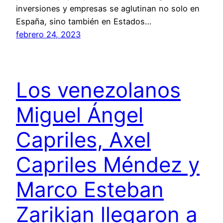
inversiones y empresas se aglutinan no solo en
España, sino también en Estados…
febrero 24, 2023
Los venezolanos
Miguel Ángel
Capriles, Axel
Capriles Méndez y
Marco Esteban
Zarikian llegaron a