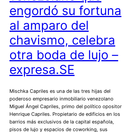
engordó su fortuna
al amparo del
chavismo, celebra
otra boda de lujo –
expresa.SE
Mischka Capriles es una de las tres hijas del
poderoso empresario inmobiliario venezolano
Miguel Ángel Capriles, primo del político opositor
Henrique Capriles. Propietario de edificios en los
barrios más exclusivos de la capital española,
pisos de lujo y espacios de coworking, sus