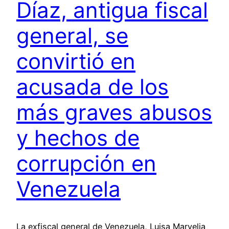
Díaz, antigua fiscal
general, se
convirtió en
acusada de los
más graves abusos
y hechos de
corrupción en
Venezuela
La exfiscal general de Venezuela, Luisa Marvelia