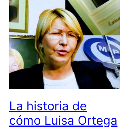
La historia de
cómo Luisa Ortega