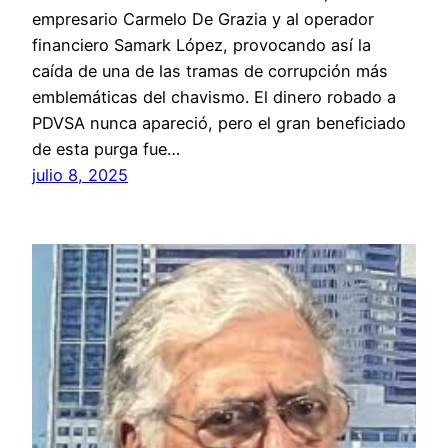
empresario Carmelo De Grazia y al operador
financiero Samark López, provocando así la
caída de una de las tramas de corrupción más
emblemáticas del chavismo. El dinero robado a
PDVSA nunca apareció, pero el gran beneficiado
de esta purga fue…
julio 8, 2025