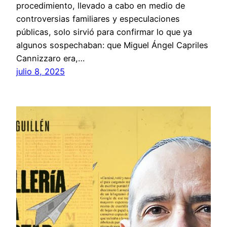
procedimiento, llevado a cabo en medio de
controversias familiares y especulaciones
públicas, solo sirvió para confirmar lo que ya
algunos sospechaban: que Miguel Ángel Capriles
Cannizzaro era,…
julio 8, 2025