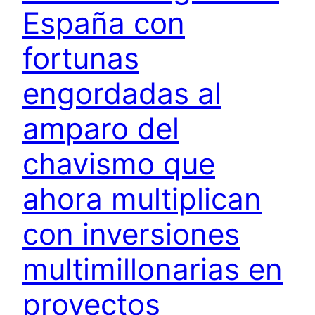
España con
fortunas
engordadas al
amparo del
chavismo que
ahora multiplican
con inversiones
multimillonarias en
proyectos