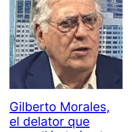
Gilberto Morales,
el delator que