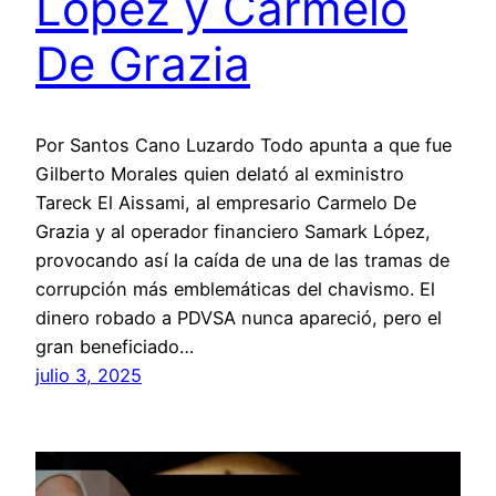
López y Carmelo
De Grazia
Por Santos Cano Luzardo Todo apunta a que fue
Gilberto Morales quien delató al exministro
Tareck El Aissami, al empresario Carmelo De
Grazia y al operador financiero Samark López,
provocando así la caída de una de las tramas de
corrupción más emblemáticas del chavismo. El
dinero robado a PDVSA nunca apareció, pero el
gran beneficiado…
julio 3, 2025