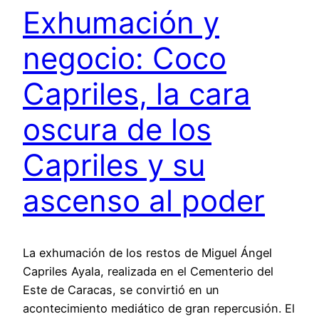
Exhumación y
negocio: Coco
Capriles, la cara
oscura de los
Capriles y su
ascenso al poder
La exhumación de los restos de Miguel Ángel
Capriles Ayala, realizada en el Cementerio del
Este de Caracas, se convirtió en un
acontecimiento mediático de gran repercusión. El