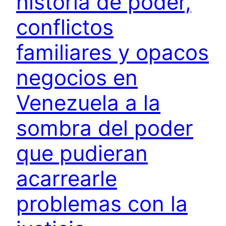
historia de poder,
conflictos
familiares y opacos
negocios en
Venezuela a la
sombra del poder
que pudieran
acarrearle
problemas con la