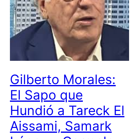
Gilberto Morales:
El Sapo que
Hundió a Tareck El
Aissami, Samark