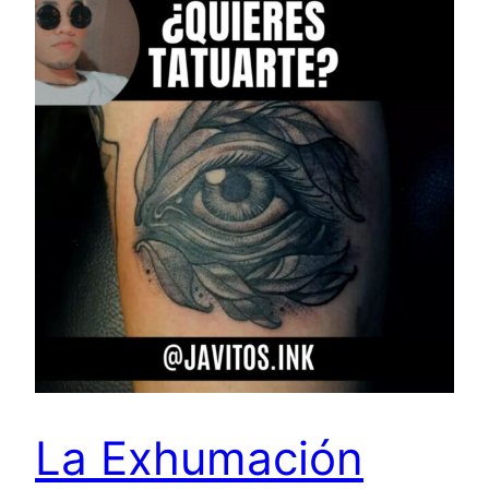
La Exhumación