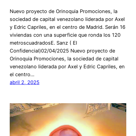
Nuevo proyecto de Orinoquia Promociones, la
sociedad de capital venezolano liderada por Axel
y Edric Capriles, en el centro de Madrid. Serán 16
viviendas con una superficie que ronda los 120
metroscuadradosE. Sanz ( El
Confidencial)02/04/2025 Nuevo proyecto de
Orinoquia Promociones, la sociedad de capital
venezolano liderada por Axel y Edric Capriles, en
el centro…
abril 2, 2025