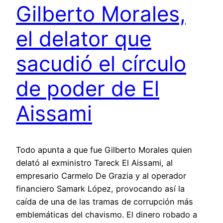
Gilberto Morales,
el delator que
sacudió el círculo
de poder de El
Aissami
Todo apunta a que fue Gilberto Morales quien
delató al exministro Tareck El Aissami, al
empresario Carmelo De Grazia y al operador
financiero Samark López, provocando así la
caída de una de las tramas de corrupción más
emblemáticas del chavismo. El dinero robado a