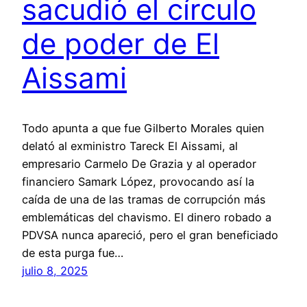
sacudió el círculo
de poder de El
Aissami
Todo apunta a que fue Gilberto Morales quien
delató al exministro Tareck El Aissami, al
empresario Carmelo De Grazia y al operador
financiero Samark López, provocando así la
caída de una de las tramas de corrupción más
emblemáticas del chavismo. El dinero robado a
PDVSA nunca apareció, pero el gran beneficiado
de esta purga fue…
julio 8, 2025