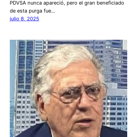
PDVSA nunca apareció, pero el gran beneficiado
de esta purga fue…
julio 8, 2025