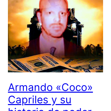
Armando «Coco»
Capriles y su