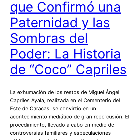
que Confirmó una
Paternidad y las
Sombras del
Poder: La Historia
de “Coco” Capriles
La exhumación de los restos de Miguel Ángel
Capriles Ayala, realizada en el Cementerio del
Este de Caracas, se convirtió en un
acontecimiento mediático de gran repercusión. El
procedimiento, llevado a cabo en medio de
controversias familiares y especulaciones