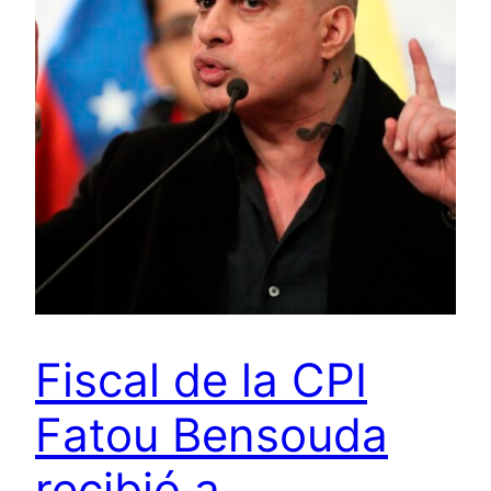
Fiscal de la CPI
Fatou Bensouda
recibió a