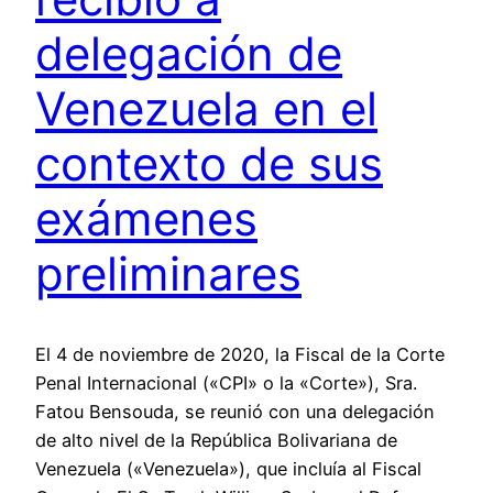
delegación de
Venezuela en el
contexto de sus
exámenes
preliminares
El 4 de noviembre de 2020, la Fiscal de la Corte
Penal Internacional («CPI» o la «Corte»), Sra.
Fatou Bensouda, se reunió con una delegación
de alto nivel de la República Bolivariana de
Venezuela («Venezuela»), que incluía al Fiscal