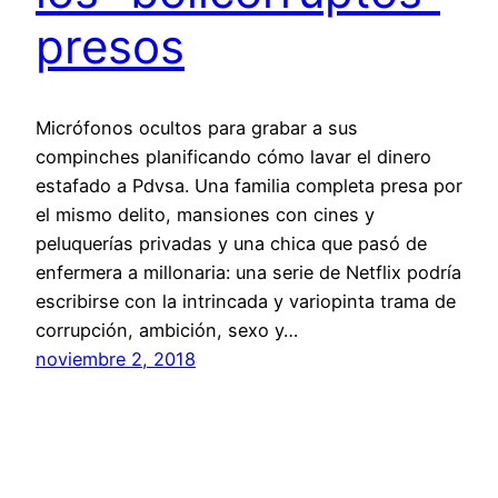
presos
Micrófonos ocultos para grabar a sus
compinches planificando cómo lavar el dinero
estafado a Pdvsa. Una familia completa presa por
el mismo delito, mansiones con cines y
peluquerías privadas y una chica que pasó de
enfermera a millonaria: una serie de Netflix podría
escribirse con la intrincada y variopinta trama de
corrupción, ambición, sexo y…
noviembre 2, 2018