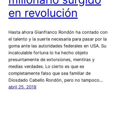
en revolución
Hasta ahora Gianfranco Rondón ha contado con
el talento y la suerte necesaria para pasar por la
goma ante las autoridades federales en USA. Su
incalculable fortuna lo ha hecho objeto
presuntamente de extorsiones, mentiras y
medias verdades. Lo cierto es que es
completamente falso que sea familiar de
Diosdado Cabello Rondón, pero no tampoco…
abril 25, 2018