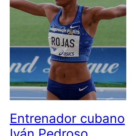
Entrenador cubano
Iván Pedroso