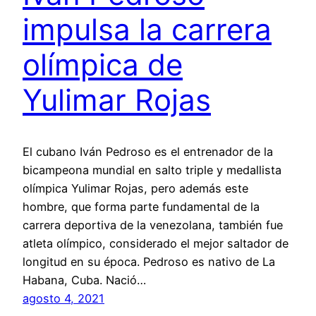
impulsa la carrera
olímpica de
Yulimar Rojas
El cubano Iván Pedroso es el entrenador de la
bicampeona mundial en salto triple y medallista
olímpica Yulimar Rojas, pero además este
hombre, que forma parte fundamental de la
carrera deportiva de la venezolana, también fue
atleta olímpico, considerado el mejor saltador de
longitud en su época. Pedroso es nativo de La
Habana, Cuba. Nació…
agosto 4, 2021