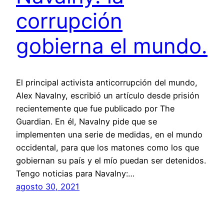
corrupción
gobierna el mundo.
El principal activista anticorrupción del mundo,
Alex Navalny, escribió un artículo desde prisión
recientemente que fue publicado por The
Guardian. En él, Navalny pide que se
implementen una serie de medidas, en el mundo
occidental, para que los matones como los que
gobiernan su país y el mío puedan ser detenidos.
Tengo noticias para Navalny:…
agosto 30, 2021