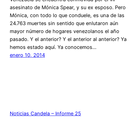
asesinato de Mónica Spear, y su ex esposo. Pero
Mónica, con todo lo que conduele, es una de las
24.763 muertes sin sentido que enlutaron aún
mayor número de hogares venezolanos el año
pasado. Y el anterior? Y el anterior al anterior? Ya
hemos estado aquí. Ya conocemos…
enero 10, 2014
Noticias Candela – Informe 25
nc@noticiascandelainforme25.com