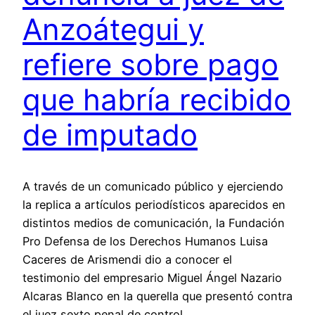
Anzoátegui y
refiere sobre pago
que habría recibido
de imputado
A través de un comunicado público y ejerciendo
la replica a artículos periodísticos aparecidos en
distintos medios de comunicación, la Fundación
Pro Defensa de los Derechos Humanos Luisa
Caceres de Arismendi dio a conocer el
testimonio del empresario Miguel Ángel Nazario
Alcaras Blanco en la querella que presentó contra
el juez sexto penal de control…