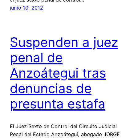
junio 10, 2012
Suspenden a juez
penal de
Anzoátegui tras
denuncias de
presunta estafa
El Juez Sexto de Control del Circuito Judicial
Penal del Estado Anzoátegui, abogado JORGE