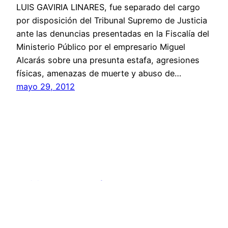
LUIS GAVIRIA LINARES, fue separado del cargo
por disposición del Tribunal Supremo de Justicia
ante las denuncias presentadas en la Fiscalía del
Ministerio Público por el empresario Miguel
Alcarás sobre una presunta estafa, agresiones
físicas, amenazas de muerte y abuso de…
mayo 29, 2012
Noticias Candela – Informe 25
nc@noticiascandelainforme25.com