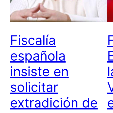
Fiscalía
española
insiste en
solicitar
extradición de