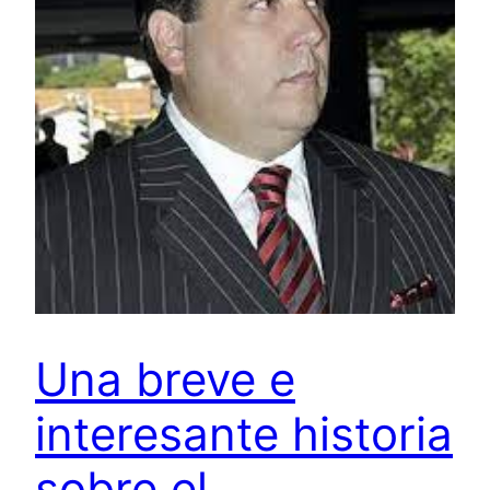
Una breve e
interesante historia
sobre el