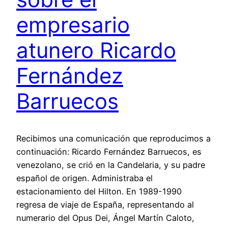
empresario
atunero Ricardo
Fernández
Barruecos
Recibimos una comunicación que reproducimos a
continuación: Ricardo Fernández Barruecos, es
venezolano, se crió en la Candelaria, y su padre
español de origen. Administraba el
estacionamiento del Hilton. En 1989-1990
regresa de viaje de España, representando al
numerario del Opus Dei, Ángel Martín Caloto,