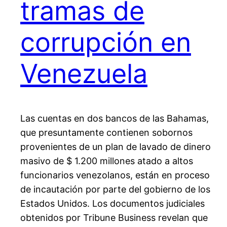
tramas de
corrupción en
Venezuela
Las cuentas en dos bancos de las Bahamas,
que presuntamente contienen sobornos
provenientes de un plan de lavado de dinero
masivo de $ 1.200 millones atado a altos
funcionarios venezolanos, están en proceso
de incautación por parte del gobierno de los
Estados Unidos. Los documentos judiciales
obtenidos por Tribune Business revelan que