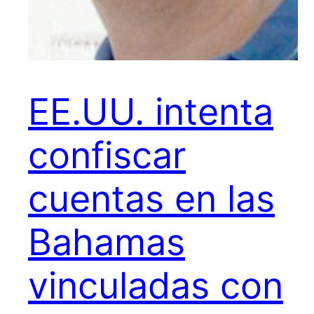
EE.UU. intenta
confiscar
cuentas en las
Bahamas
vinculadas con