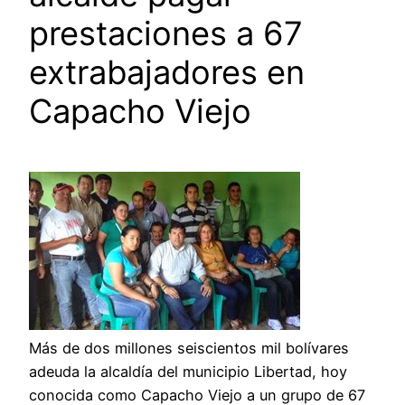
prestaciones a 67
extrabajadores en
Capacho Viejo
Más de dos millones seiscientos mil bolívares
adeuda la alcaldía del municipio Libertad, hoy
conocida como Capacho Viejo a un grupo de 67