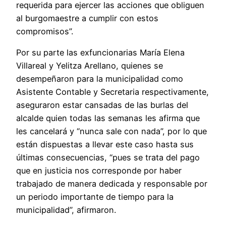
requerida para ejercer las acciones que obliguen
al burgomaestre a cumplir con estos
compromisos”.
Por su parte las exfuncionarias María Elena
Villareal y Yelitza Arellano, quienes se
desempeñaron para la municipalidad como
Asistente Contable y Secretaria respectivamente,
aseguraron estar cansadas de las burlas del
alcalde quien todas las semanas les afirma que
les cancelará y “nunca sale con nada”, por lo que
están dispuestas a llevar este caso hasta sus
últimas consecuencias, “pues se trata del pago
que en justicia nos corresponde por haber
trabajado de manera dedicada y responsable por
un periodo importante de tiempo para la
municipalidad”, afirmaron.