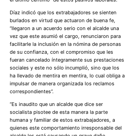
Díaz indicó que los extrabajadores se sienten
burlados en virtud que actuaron de buena fe,
“llegaron a un acuerdo serio con el alcalde una
vez que este asumió el cargo, renunciaron para
facilitarle la inclusión en la nómina de personas
de su confianza, con el compromiso que les
fueran cancelado íntegramente sus prestaciones
sociales y este no sólo incumplió, sino que los
ha llevado de mentira en mentira, lo cual obliga a
impulsar de manera organizada los reclamos
correspondientes”.
“Es inaudito que un alcalde que dice ser
socialista pisotee de esta manera la parte
humana y familiar de estos extrabajadores, a
quienes este comportamiento irresponsable del
alcalde les está causando un grave daño