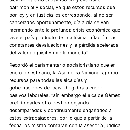
patrimonial y social, ya que estos recursos que
por ley y en justicia les corresponde, al no ser
cancelados oportunamente, día a día se van
mermando ante la profunda crisis económica que
vive el país producto de la altísima inflación, las
constantes devaluaciones y la pérdida acelerada
del valor adquisitivo de la moneda”.
Recordó el parlamentario socialcristiano que en
enero de este año, la Asamblea Nacional aprobó
recursos para todas las alcaldías y
gobernaciones del país, dirigidos a cubrir
pasivos laborales, “sin embargo el alcalde Gámez
prefirió darles otro destino dejando
desamparados y continuamente engañados a
estos extrabajadores, por lo que a partir de la
fecha los mismo contaran con la asesoría jurídica