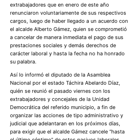
extrabajadores que en enero de este año
renunciaron voluntariamente de sus respectivos
cargos, luego de haber llegado a un acuerdo con
el alcalde Alberto Gámez, quien se comprometió
a cancelar de manera inmediata el pago de sus
prestaciones sociales y demás derechos de
carácter laboral y hasta la fecha no ha honrado
su palabra.
Así lo informó el diputado de la Asamblea
Nacional por el estado Táchira Abelardo Díaz,
quién se reunió el pasado viernes con los
extrabajadores y concejales de la Unidad
Democrática del referido municipio, a fin de
organizar las acciones de tipo administrativo y
judicial que adelantaran en los próximos días,
para exigir que el alcalde Gámez cancele “hasta
el último céntimo” de estos pasivos laborales.