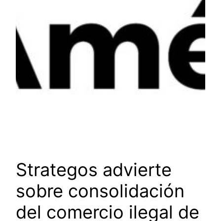
Strategos advierte
sobre consolidación
del comercio ilegal de