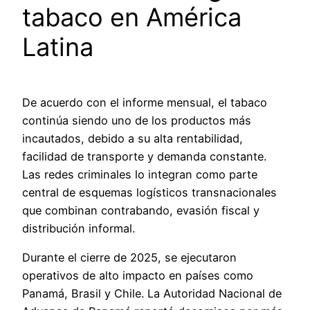
tabaco en América
Latina
De acuerdo con el informe mensual, el tabaco
continúa siendo uno de los productos más
incautados, debido a su alta rentabilidad,
facilidad de transporte y demanda constante.
Las redes criminales lo integran como parte
central de esquemas logísticos transnacionales
que combinan contrabando, evasión fiscal y
distribución informal.
Durante el cierre de 2025, se ejecutaron
operativos de alto impacto en países como
Panamá, Brasil y Chile. La Autoridad Nacional de