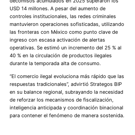
decomisos acumulados en 2025 superaron los
USD 14 millones. A pesar del aumento de
controles institucionales, las redes criminales
mantuvieron operaciones sofisticadas, utilizando
las fronteras con México como punto clave de
ingreso con escasa activación de alertas
operativas. Se estimó un incremento del 25 % al
40 % en la circulación de productos ilegales
durante la temporada alta de consumo.
“El comercio ilegal evoluciona más rápido que las
respuestas tradicionales”, advirtió Strategos BIP
en su balance regional, subrayando la necesidad
de reforzar los mecanismos de fiscalización,
inteligencia anticipada y coordinación binacional
para contener el fenómeno de manera sostenida.