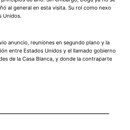
ñó al general en esta visita. Su rol como nexo
s Unidos.
revio anuncio, reuniones en segundo plano y la
ción entre Estados Unidos y el llamado gobierno
ades de la Casa Blanca, y donde la contraparte