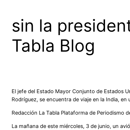
sin la preside
Tabla Blog
El jefe del Estado Mayor Conjunto de Estados Uni
Rodríguez, se encuentra de viaje en la India, en u
Redacción La Tabla Plataforma de Periodismo 
La mañana de este miércoles, 3 de junio, un avi