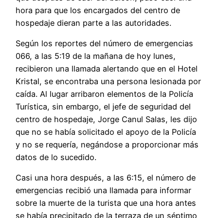
hora para que los encargados del centro de
hospedaje dieran parte a las autoridades.
Según los reportes del número de emergencias
066, a las 5:19 de la mañana de hoy lunes,
recibieron una llamada alertando que en el Hotel
Kristal, se encontraba una persona lesionada por
caída. Al lugar arribaron elementos de la Policía
Turística, sin embargo, el jefe de seguridad del
centro de hospedaje, Jorge Canul Salas, les dijo
que no se había solicitado el apoyo de la Policía
y no se requería, negándose a proporcionar más
datos de lo sucedido.
Casi una hora después, a las 6:15, el número de
emergencias recibió una llamada para informar
sobre la muerte de la turista que una hora antes
se había precipitado de la terraza de un séptimo