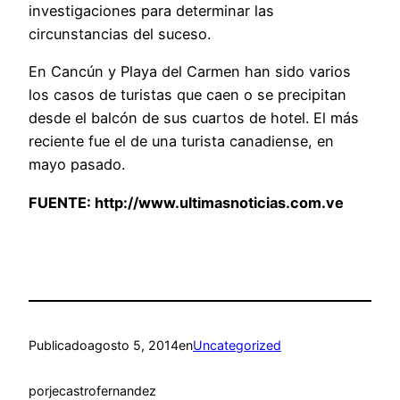
investigaciones para determinar las
circunstancias del suceso.
En Cancún y Playa del Carmen han sido varios
los casos de turistas que caen o se precipitan
desde el balcón de sus cuartos de hotel. El más
reciente fue el de una turista canadiense, en
mayo pasado.
FUENTE:
http://www.ultimasnoticias.com.ve
Publicado
agosto 5, 2014
en
Uncategorized
por
jecastrofernandez