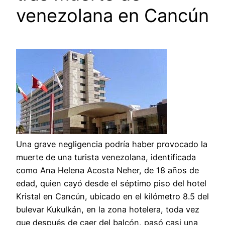
venezolana en Cancún
Una grave negligencia podría haber provocado la
muerte de una turista venezolana, identificada
como Ana Helena Acosta Neher, de 18 años de
edad, quien cayó desde el séptimo piso del hotel
Kristal en Cancún, ubicado en el kilómetro 8.5 del
bulevar Kukulkán, en la zona hotelera, toda vez
que después de caer del balcón, pasó casi una