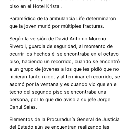
piso en el Hotel Kristal.
Paramédico de la ambulancia Life determinaron
que la joven murió por múltiples fracturas.
Según la versión de David Antonio Moreno
Riveroll, guardia de seguridad, al momento de
ocurrir los hechos él se encontraba en el octavo
piso, haciendo un recorrido, cuando se encontró
a un grupo de jóvenes a los que les pidió que no
hicieran tanto ruido, y al terminar el recorrido, se
asomó por la ventana y es cuando vio que en el
techo del segundo piso se encontraba una
persona, por lo que dio aviso a su jefe Jorge
Canul Salas.
Elementos de la Procuraduría General de Justicia
del Estado aún se encuentran realizando las