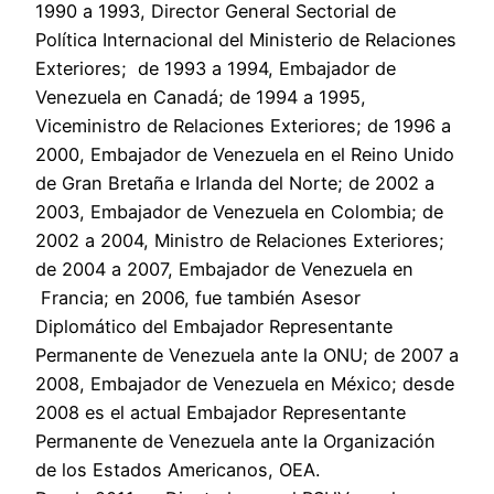
1990 a 1993, Director General Sectorial de
Política Internacional del Ministerio de Relaciones
Exteriores; de 1993 a 1994, Embajador de
Venezuela en Canadá; de 1994 a 1995,
Viceministro de Relaciones Exteriores; de 1996 a
2000, Embajador de Venezuela en el Reino Unido
de Gran Bretaña e Irlanda del Norte; de 2002 a
2003, Embajador de Venezuela en Colombia; de
2002 a 2004, Ministro de Relaciones Exteriores;
de 2004 a 2007, Embajador de Venezuela en
Francia; en 2006, fue también Asesor
Diplomático del Embajador Representante
Permanente de Venezuela ante la ONU; de 2007 a
2008, Embajador de Venezuela en México; desde
2008 es el actual Embajador Representante
Permanente de Venezuela ante la Organización
de los Estados Americanos, OEA.