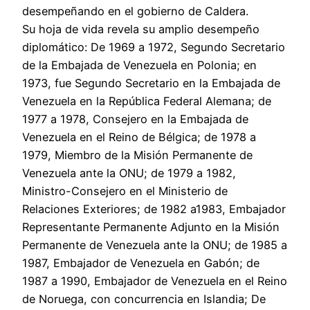
desempeñando en el gobierno de Caldera.
Su hoja de vida revela su amplio desempeño
diplomático: De 1969 a 1972, Segundo Secretario
de la Embajada de Venezuela en Polonia; en
1973, fue Segundo Secretario en la Embajada de
Venezuela en la República Federal Alemana; de
1977 a 1978, Consejero en la Embajada de
Venezuela en el Reino de Bélgica; de 1978 a
1979, Miembro de la Misión Permanente de
Venezuela ante la ONU; de 1979 a 1982,
Ministro-Consejero en el Ministerio de
Relaciones Exteriores; de 1982 a1983, Embajador
Representante Permanente Adjunto en la Misión
Permanente de Venezuela ante la ONU; de 1985 a
1987, Embajador de Venezuela en Gabón; de
1987 a 1990, Embajador de Venezuela en el Reino
de Noruega, con concurrencia en Islandia; De