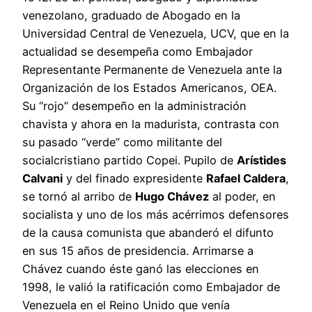
venezolano, graduado de Abogado en la
Universidad Central de Venezuela, UCV, que en la
actualidad se desempeña como Embajador
Representante Permanente de Venezuela ante la
Organización de los Estados Americanos, OEA.
Su “rojo” desempeño en la administración
chavista y ahora en la madurista, contrasta con
su pasado “verde” como militante del
socialcristiano partido Copei. Pupilo de
Arístides
Calvani
y del finado expresidente
Rafael Caldera
,
se tornó al arribo de
Hugo Chávez
al poder, en
socialista y uno de los más acérrimos defensores
de la causa comunista que abanderó el difunto
en sus 15 años de presidencia. Arrimarse a
Chávez cuando éste ganó las elecciones en
1998, le valió la ratificación como Embajador de
Venezuela en el Reino Unido que venía