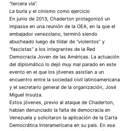
“tercera vía”.
La burla y el cinismo como ejercicio
En junio de 2013, Chaderton protagonizó un
impasse en una reunión de la OEA, en la que el
embajador venezolano, terminó siendo
abucheado luego de tildar de “violentos” y
“fascistas” a los integrantes de la Red
Democracia Joven de las Américas. La actuación
del diplomático lo dejó muy mal parado en este
evento en el que los jóvenes asistían a un
encuentro entre la sociedad civil latinoamericana
y el secretario general de la organización, José
Miguel Insulza.
Estos jóvenes, previo al ataque de Chaderton,
habían denunciado la falta de democracia en
Venezuela y solicitaron la aplicación de la Carta
Democrática Interamericana en su país. En esa