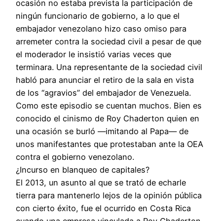
ocasión no estaba prevista la participación de
ningún funcionario de gobierno, a lo que el
embajador venezolano hizo caso omiso para
arremeter contra la sociedad civil a pesar de que
el moderador le insistió varias veces que
terminara. Una representante de la sociedad civil
habló para anunciar el retiro de la sala en vista
de los “agravios” del embajador de Venezuela.
Como este episodio se cuentan muchos. Bien es
conocido el cinismo de Roy Chaderton quien en
una ocasión se burló —imitando al Papa— de
unos manifestantes que protestaban ante la OEA
contra el gobierno venezolano.
¿Incurso en blanqueo de capitales?
El 2013, un asunto al que se trató de echarle
tierra para mantenerlo lejos de la opinión pública
con cierto éxito, fue el ocurrido en Costa Rica