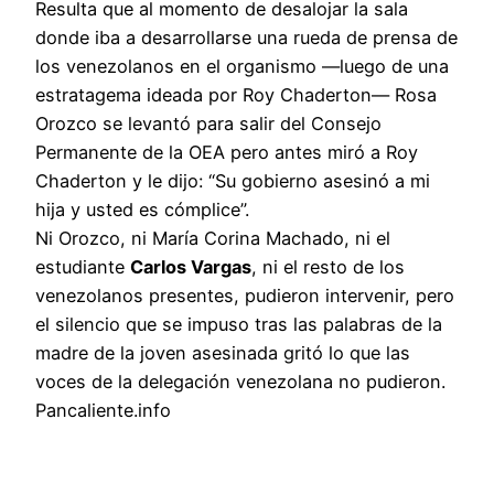
Resulta que al momento de desalojar la sala
donde iba a desarrollarse una rueda de prensa de
los venezolanos en el organismo —luego de una
estratagema ideada por Roy Chaderton— Rosa
Orozco se levantó para salir del Consejo
Permanente de la OEA pero antes miró a Roy
Chaderton y le dijo: “Su gobierno asesinó a mi
hija y usted es cómplice”.
Ni Orozco, ni María Corina Machado, ni el
estudiante
Carlos Vargas
, ni el resto de los
venezolanos presentes, pudieron intervenir, pero
el silencio que se impuso tras las palabras de la
madre de la joven asesinada gritó lo que las
voces de la delegación venezolana no pudieron.
Pancaliente.info