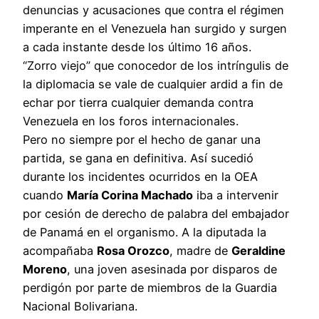
denuncias y acusaciones que contra el régimen
imperante en el Venezuela han surgido y surgen
a cada instante desde los último 16 años.
“Zorro viejo” que conocedor de los intríngulis de
la diplomacia se vale de cualquier ardid a fin de
echar por tierra cualquier demanda contra
Venezuela en los foros internacionales.
Pero no siempre por el hecho de ganar una
partida, se gana en definitiva. Así sucedió
durante los incidentes ocurridos en la OEA
cuando
María Corina Machado
iba a intervenir
por cesión de derecho de palabra del embajador
de Panamá en el organismo. A la diputada la
acompañaba
Rosa Orozco
, madre de
Geraldine
Moreno
, una joven asesinada por disparos de
perdigón por parte de miembros de la Guardia
Nacional Bolivariana.