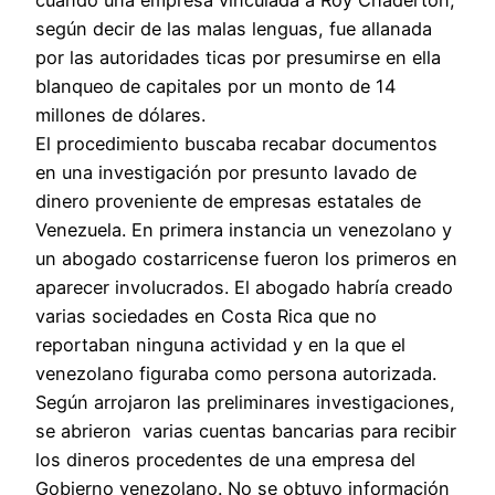
cuando una empresa vinculada a Roy Chaderton,
según decir de las malas lenguas, fue allanada
por las autoridades ticas por presumirse en ella
blanqueo de capitales por un monto de 14
millones de dólares.
El procedimiento buscaba recabar documentos
en una investigación por presunto lavado de
dinero proveniente de empresas estatales de
Venezuela. En primera instancia un venezolano y
un abogado costarricense fueron los primeros en
aparecer involucrados. El abogado habría creado
varias sociedades en Costa Rica que no
reportaban ninguna actividad y en la que el
venezolano figuraba como persona autorizada.
Según arrojaron las preliminares investigaciones,
se abrieron varias cuentas bancarias para recibir
los dineros procedentes de una empresa del
Gobierno venezolano. No se obtuvo información