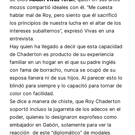
mozos compartió ideales con él. “Me cuesta
hablar mal de Roy, pero siento que él sacrificó
los principios de nuestra lucha en el altar de los
intereses subalternos”, expresó Vivas en una
entrevista.
Hay quien ha llegado a decir que esta capacidad
de Chaderton es producto de su experiencia
familiar en un hogar en el que su padre inglés
con fama de borracho, nunca se ocupó de su
esposa llanera ni de sus hijos. Al parecer esto lo
blindó para siempre y lo capacitó para tornar de
color con facilidad.
Se dice a manera de chiste, que Roy Chaderton
soportó incluso la jugarreta de los adecos en el
poder, quienes lo designaron exprofeso como
embajador en Gabón, solamente para ver la
reacción de este “diplomático” de modales