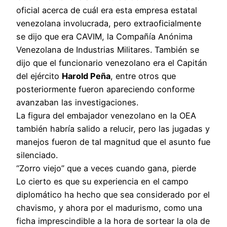
oficial acerca de cuál era esta empresa estatal
venezolana involucrada, pero extraoficialmente
se dijo que era CAVIM, la Compañía Anónima
Venezolana de Industrias Militares. También se
dijo que el funcionario venezolano era el Capitán
del ejército
Harold Peña
, entre otros que
posteriormente fueron apareciendo conforme
avanzaban las investigaciones.
La figura del embajador venezolano en la OEA
también habría salido a relucir, pero las jugadas y
manejos fueron de tal magnitud que el asunto fue
silenciado.
“Zorro viejo” que a veces cuando gana, pierde
Lo cierto es que su experiencia en el campo
diplomático ha hecho que sea considerado por el
chavismo, y ahora por el madurismo, como una
ficha imprescindible a la hora de sortear la ola de