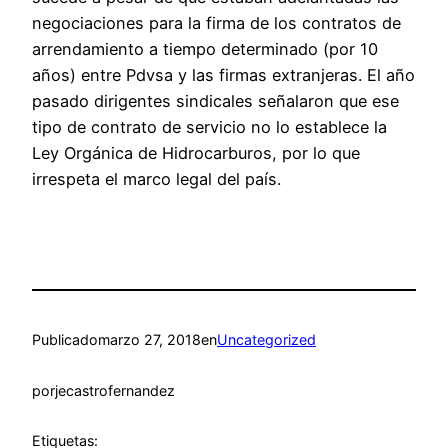
negociaciones para la firma de los contratos de
arrendamiento a tiempo determinado (por 10
años) entre Pdvsa y las firmas extranjeras. El año
pasado dirigentes sindicales señalaron que ese
tipo de contrato de servicio no lo establece la
Ley Orgánica de Hidrocarburos, por lo que
irrespeta el marco legal del país.
Publicado
marzo 27, 2018
en
Uncategorized
por
jecastrofernandez
Etiquetas: