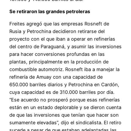
Se retiraron las grandes petroleras
Freites agregó que las empresas Rosneft de
Rusia y Petrochina decidieron retirarse del
proyecto con el que iban a operar en refinerías
del centro de Paraguaná, y asumir las inversiones
para hacer conversiones profundas en las
plantas, principalmente en la producción de
combustible automotriz. Rosneft iba a manejar la
refinería de Amuay con una capacidad de
650.000 barriles diarios y Petrochina en Cardón,
cuya capacidad es de 310.000 barriles por día.
“Ese acuerdo no prosperó porque esas refinerías
están en un estado deplorable y se dieron cuenta
de que las inversiones que tenían que hacer son
sumamente elevadas”, dijo el sindicalista. El retiro
sucede a pesar de que estaban adelantadas las