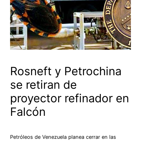
Rosneft y Petrochina
se retiran de
proyector refinador en
Falcón
Petróleos de Venezuela planea cerrar en las