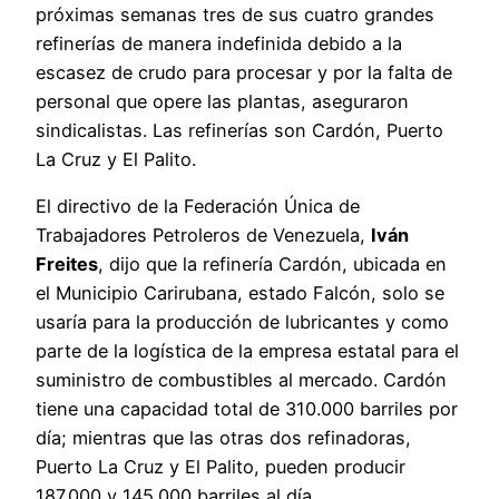
próximas semanas tres de sus cuatro grandes
refinerías de manera indefinida debido a la
escasez de crudo para procesar y por la falta de
personal que opere las plantas, aseguraron
sindicalistas. Las refinerías son Cardón, Puerto
La Cruz y El Palito.
El directivo de la Federación Única de
Trabajadores Petroleros de Venezuela,
Iván
Freites
, dijo que la refinería Cardón, ubicada en
el Municipio Carirubana, estado Falcón, solo se
usaría para la producción de lubricantes y como
parte de la logística de la empresa estatal para el
suministro de combustibles al mercado. Cardón
tiene una capacidad total de 310.000 barriles por
día; mientras que las otras dos refinadoras,
Puerto La Cruz y El Palito, pueden producir
187.000 y 145.000 barriles al día.