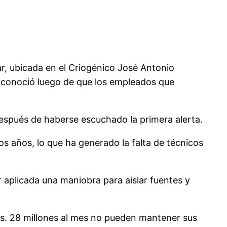
ar, ubicada en el Criogénico José Antonio
se conoció luego de que los empleados que
después de haberse escuchado la primera alerta.
os años, lo que ha generado la falta de técnicos
 aplicada una maniobra para aislar fuentes y
Bs. 28 millones al mes no pueden mantener sus