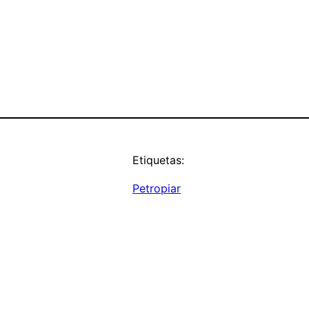
Etiquetas:
Petropiar