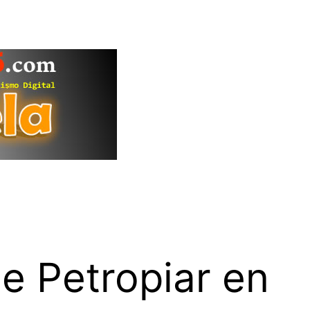
de Petropiar en