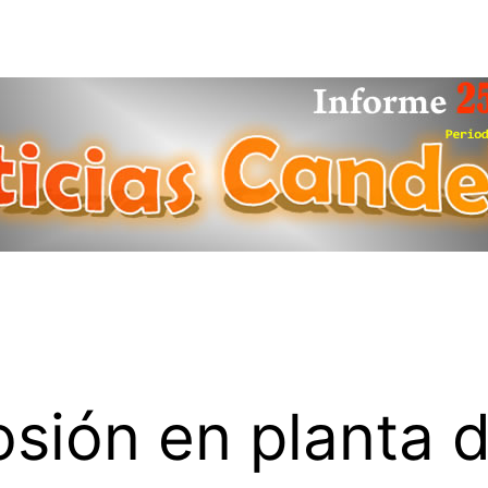
osión en planta 