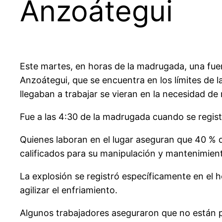
Anzoátegui
Este martes, en horas de la madrugada, una fuer
Anzoátegui, que se encuentra en los límites de 
llegaban a trabajar se vieran en la necesidad de
Fue a las 4:30 de la madrugada cuando se regist
Quienes laboran en el lugar aseguran que 40 % de
calificados para su manipulación y mantenimien
La explosión se registró específicamente en el 
agilizar el enfriamiento.
Algunos trabajadores aseguraron que no están p