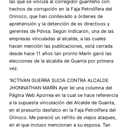
las que se vincula al corregidor guanteño con
hechos de corrupción en la Faja Petrolífera del
Orinoco, que han conllevado a órdenes de
aprehensión y la detención de ex directivos y
gerentes de Pdvsa. Según indicaron, una de las
empresas vinculadas al alcalde, a las cuales
hacen mención las publicaciones, está cerrada
desde hace 11 años tan pronto Marín ganó las
elecciones de la alcaldía de Guanta por primera
vez.
“ACTIVAN GUERRA SUCIA CONTRA ALCALDE
JHONNATHAN MARÍN Ayer leí una columna del
Página Web Aporrea en la cual se hace referencia
a la supuesta vinculación del Alcalde de Guanta,
en el presunto desfalco en la Faja Petrolífera del
Orinoco. Me pareció un refrito de viejos ataques,
en el que incluso mencionan a su esposa. Tan