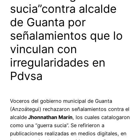
sucia”contra alcalde
de Guanta por
señalamientos que lo
vinculan con
irregularidades en
Pdvsa
Voceros del gobierno municipal de Guanta
(Anzoátegui) rechazaron señalamientos contra el
alcalde
Jhonnathan Marín
, los cuales catalogaron
como una “guerra sucia”. Se refirieron a
publicaciones realizadas en medios digitales, en