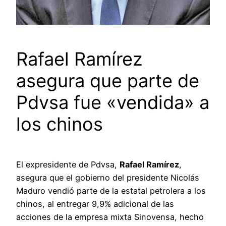
Rafael Ramírez
asegura que parte de
Pdvsa fue «vendida» a
los chinos
El expresidente de Pdvsa,
Rafael Ramírez
,
asegura que el gobierno del presidente Nicolás
Maduro vendió parte de la estatal petrolera a los
chinos, al entregar 9,9% adicional de las
acciones de la empresa mixta Sinovensa, hecho