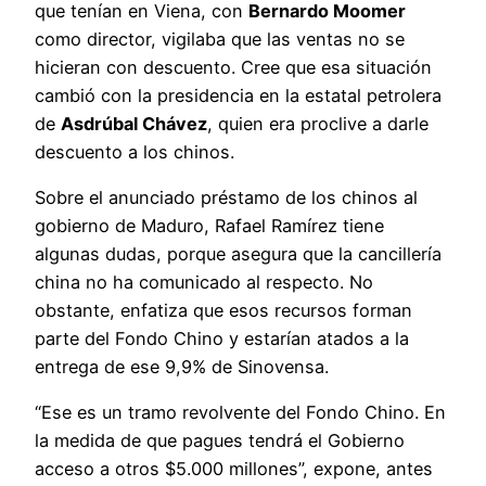
que tenían en Viena, con
Bernardo Moomer
como director, vigilaba que las ventas no se
hicieran con descuento. Cree que esa situación
cambió con la presidencia en la estatal petrolera
de
Asdrúbal Chávez
, quien era proclive a darle
descuento a los chinos.
Sobre el anunciado préstamo de los chinos al
gobierno de Maduro, Rafael Ramírez tiene
algunas dudas, porque asegura que la cancillería
china no ha comunicado al respecto. No
obstante, enfatiza que esos recursos forman
parte del Fondo Chino y estarían atados a la
entrega de ese 9,9% de Sinovensa.
“Ese es un tramo revolvente del Fondo Chino. En
la medida de que pagues tendrá el Gobierno
acceso a otros $5.000 millones”, expone, antes