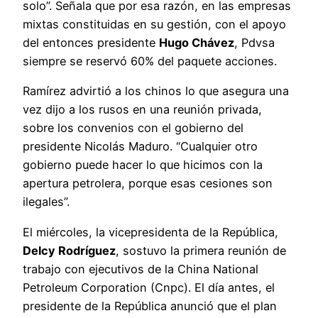
solo”. Señala que por esa razón, en las empresas
mixtas constituidas en su gestión, con el apoyo
del entonces presidente
Hugo Chávez
, Pdvsa
siempre se reservó 60% del paquete acciones.
Ramírez advirtió a los chinos lo que asegura una
vez dijo a los rusos en una reunión privada,
sobre los convenios con el gobierno del
presidente Nicolás Maduro. “Cualquier otro
gobierno puede hacer lo que hicimos con la
apertura petrolera, porque esas cesiones son
ilegales”.
El miércoles, la vicepresidenta de la República,
Delcy Rodríguez
, sostuvo la primera reunión de
trabajo con ejecutivos de la China National
Petroleum Corporation (Cnpc). El día antes, el
presidente de la República anunció que el plan