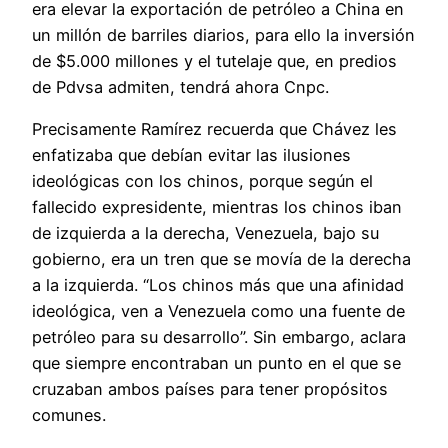
era elevar la exportación de petróleo a China en
un millón de barriles diarios, para ello la inversión
de $5.000 millones y el tutelaje que, en predios
de Pdvsa admiten, tendrá ahora Cnpc.
Precisamente Ramírez recuerda que Chávez les
enfatizaba que debían evitar las ilusiones
ideológicas con los chinos, porque según el
fallecido expresidente, mientras los chinos iban
de izquierda a la derecha, Venezuela, bajo su
gobierno, era un tren que se movía de la derecha
a la izquierda. “Los chinos más que una afinidad
ideológica, ven a Venezuela como una fuente de
petróleo para su desarrollo”. Sin embargo, aclara
que siempre encontraban un punto en el que se
cruzaban ambos países para tener propósitos
comunes.