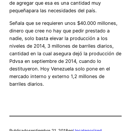
de agregar que esa es una cantidad muy
pequeñapara las necesidades del país.
Señala que se requieren unos $40.000 millones,
dinero que cree no hay que pedir prestado a
nadie, solo basta elevar la producción a los
niveles de 2014, 3 millones de barriles diarios,
cantidad en la cual asegura dejó la producción de
Pdvsa en septiembre de 2014, cuando lo
destituyeron. Hoy Venezuela solo pone en el
mercado interno y externo 1,2 millones de
barriles diarios.
Publicado
septiembre 21, 2018
en
Uncategorized