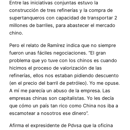
Entre las iniciativas conjuntas estuvo la
construcción de tres refinerías y la compra de
supertanqueros con capacidad de transportar 2
millones de barriles, para abastecer el mercado
chino.
Pero el relato de Ramírez indica que no siempre
fueron unas fáciles negociaciones. “El gran
problema que yo tuve con los chinos es cuando
hicimos el proceso de valorización de las
refinerías, ellos nos estaban pidiendo descuento
(en el precio del barril de petróleo). Yo me opuse.
A mí me parecía un abuso de la empresa. Las
empresas chinas son capitalistas. Yo les decía
que cómo un país tan rico como China nos iba a
escamotear a nosotros ese dinero”.
Afirma el expresidente de Pdvsa que la oficina