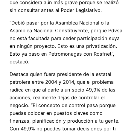
que considera aún más grave porque se realizó
sin consultar antes al Poder Legislativo.
“Debió pasar por la Asamblea Nacional o la
Asamblea Nacional Constituyente, porque Pdvsa
no está facultada para ceder participación suya
en ningún proyecto. Esto es una privatización.
Esto ya paso en Petromonagas con Rosfnet”,
destacó.
Destaca quien fuera presidente de la estatal
petrolera entre 2004 y 2014, que el problema
radica en que al darle a un socio 49,9% de las
acciones, realmente dejas de controlar el
negocio. “El concepto de control pasa porque
puedas colocar en puestos claves como
finanzas, planificación y producción a tu gente.
Con 49,9% no puedes tomar decisiones por ti