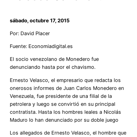
sábado, octubre 17, 2015
Por: David Placer
Fuente: Economiadigital.es
El socio venezolano de Monedero fue
denunciando hasta por el chavismo.
Ernesto Velasco, el empresario que redacta los
onerosos informes de Juan Carlos Monedero en
Venezuela, fue presidente de una filial de la
petrolera y luego se convirtió en su principal
contratista. Hasta los hombres leales a Nicolás
Maduro lo han denunciado por su doble juego
Los allegados de Ernesto Velasco, el hombre que