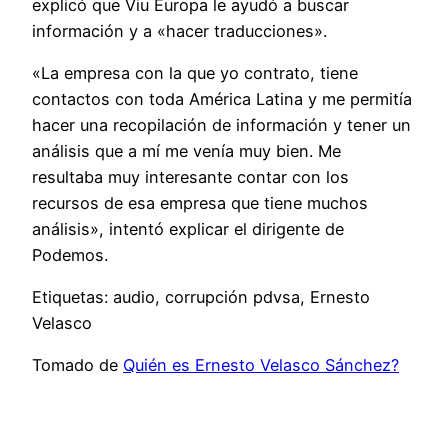
explicó que Viu Europa le ayudó a buscar
información y a «hacer traducciones».
«La empresa con la que yo contrato, tiene
contactos con toda América Latina y me permitía
hacer una recopilación de información y tener un
análisis que a mí me venía muy bien. Me
resultaba muy interesante contar con los
recursos de esa empresa que tiene muchos
análisis», intentó explicar el dirigente de
Podemos.
Etiquetas: audio, corrupción pdvsa, Ernesto
Velasco
Tomado de
Quién es Ernesto Velasco Sánchez?