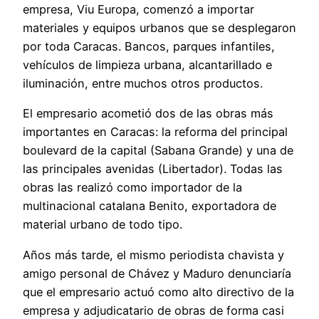
empresa, Viu Europa, comenzó a importar
materiales y equipos urbanos que se desplegaron
por toda Caracas. Bancos, parques infantiles,
vehículos de limpieza urbana, alcantarillado e
iluminación, entre muchos otros productos.
El empresario acometió dos de las obras más
importantes en Caracas: la reforma del principal
boulevard de la capital (Sabana Grande) y una de
las principales avenidas (Libertador). Todas las
obras las realizó como importador de la
multinacional catalana Benito, exportadora de
material urbano de todo tipo.
Años más tarde, el mismo periodista chavista y
amigo personal de Chávez y Maduro denunciaría
que el empresario actuó como alto directivo de la
empresa y adjudicatario de obras de forma casi