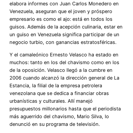
elabora informes con Juan Carlos Monedero en
Venezuela, aseguran que el joven y próspero
empresario es como el ajo: está en todos los
guisos. Además de la acepción culinaria, estar en
un guiso en Venezuela significa participar de un
negocio turbio, con ganancias estratosféricas.
Y el camaleónico Ernesto Velasco ha estado en
muchos: tanto en los del chavismo como en los
de la oposición. Velasco llegó a la cumbre en
2006 cuando alcanzó la dirección general de La
Estancia, la filial de la empresa petrolera
venezolana que se dedica a financiar obras
urbanísticas y culturales. Allí manejó
presupuestos millonarios hasta que el periodista
más aguerrido del chavismo, Mario Silva, lo
denunció en su programa de televisión.