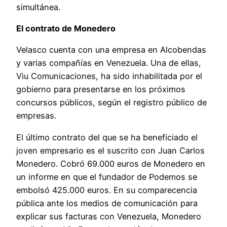
simultánea.
El contrato de Monedero
Velasco cuenta con una empresa en Alcobendas
y varias compañías en Venezuela. Una de ellas,
Viu Comunicaciones, ha sido inhabilitada por el
gobierno para presentarse en los próximos
concursos públicos, según el registro público de
empresas.
El último contrato del que se ha beneficiado el
joven empresario es el suscrito con Juan Carlos
Monedero. Cobró 69.000 euros de Monedero en
un informe en que el fundador de Podemos se
embolsó 425.000 euros. En su comparecencia
pública ante los medios de comunicación para
explicar sus facturas con Venezuela, Monedero