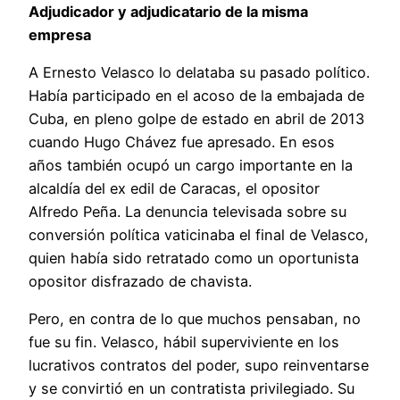
Adjudicador y adjudicatario de la misma
empresa
A Ernesto Velasco lo delataba su pasado político.
Había participado en el acoso de la embajada de
Cuba, en pleno golpe de estado en abril de 2013
cuando Hugo Chávez fue apresado. En esos
años también ocupó un cargo importante en la
alcaldía del ex edil de Caracas, el opositor
Alfredo Peña. La denuncia televisada sobre su
conversión política vaticinaba el final de Velasco,
quien había sido retratado como un oportunista
opositor disfrazado de chavista.
Pero, en contra de lo que muchos pensaban, no
fue su fin. Velasco, hábil superviviente en los
lucrativos contratos del poder, supo reinventarse
y se convirtió en un contratista privilegiado. Su