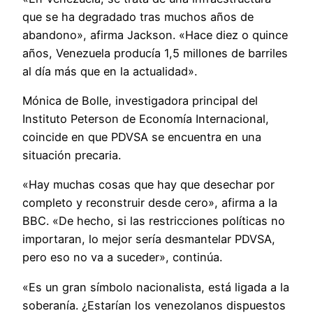
que se ha degradado tras muchos años de
abandono», afirma Jackson. «Hace diez o quince
años, Venezuela producía 1,5 millones de barriles
al día más que en la actualidad».
Mónica de Bolle, investigadora principal del
Instituto Peterson de Economía Internacional,
coincide en que PDVSA se encuentra en una
situación precaria.
«Hay muchas cosas que hay que desechar por
completo y reconstruir desde cero», afirma a la
BBC. «De hecho, si las restricciones políticas no
importaran, lo mejor sería desmantelar PDVSA,
pero eso no va a suceder», continúa.
«Es un gran símbolo nacionalista, está ligada a la
soberanía. ¿Estarían los venezolanos dispuestos