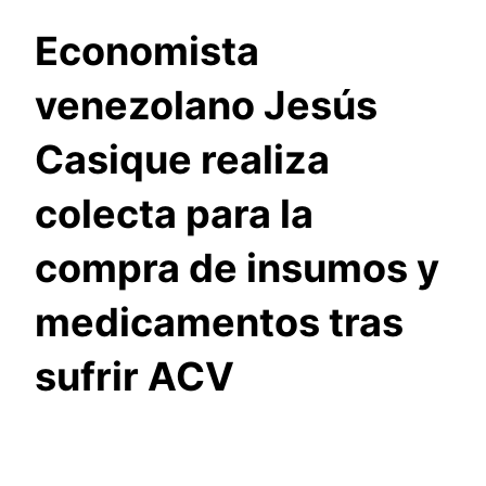
Economista
venezolano Jesús
Casique realiza
colecta para la
compra de insumos y
medicamentos tras
sufrir ACV