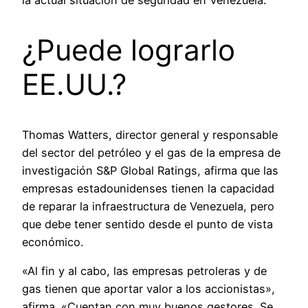
la actual situación de seguridad en Venezuela.
¿Puede lograrlo
EE.UU.?
Thomas Watters, director general y responsable
del sector del petróleo y el gas de la empresa de
investigación S&P Global Ratings, afirma que las
empresas estadounidenses tienen la capacidad
de reparar la infraestructura de Venezuela, pero
que debe tener sentido desde el punto de vista
económico.
«Al fin y al cabo, las empresas petroleras y de
gas tienen que aportar valor a los accionistas»,
afirma. «Cuentan con muy buenos gestores. Se