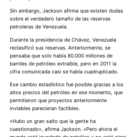
Sin embargo, Jackson afirma que existen dudas
sobre el verdadero tamaño de las reservas
petroleras de Venezuela.
Durante la presidencia de Chávez, Venezuela
reclasificó sus reservas. Anteriormente, se
pensaba que solo había 80.000 millones de
barriles de petróleo extraíble, pero en 2011 la
cifra comunicada casi se había cuadruplicado.
Ese cambio estadístico fue posible gracias a los
altos precios del petróleo en ese momento, que
permitieron que proyectos anteriormente
inviables parecieran factibles.
«Hubo un gran salto que la gente ha
cuestionado», afirma Jackson. «Pero ahora el