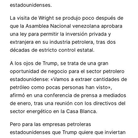
estadounidenses.
La visita de Wright se produjo poco después de
que la Asamblea Nacional venezolana aprobara
una ley para permitir la inversión privada y
extranjera en su industria petrolera, tras dos
décadas de estricto control estatal.
A los ojos de Trump, se trata de una gran
oportunidad de negocio para el sector petrolero
estadounidense: «Vamos a extraer cantidades de
petróleo como pocas personas han visto»,
afirmó en una conferencia de prensa a mediados
de enero, tras una reunión con los directivos del
sector energético en la Casa Blanca.
Pero para las empresas petroleras
estadounidenses que Trump quiere que inviertan