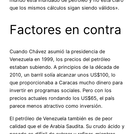
mundo está inundado de petróleo y no está claro
que los mismos cálculos sigan siendo válidos».
Factores en contra
Cuando Chávez asumió la presidencia de
Venezuela en 1999, los precios del petróleo
estaban subiendo. A principios de la década de
2010, un barril solía alcanzar unos US$100, lo
que proporcionaba a Caracas mucho dinero para
invertir en programas sociales. Pero con los
precios actuales rondando los US$65, el país
parece menos atractivo como inversión.
El petróleo de Venezuela también es de peor
calidad que el de Arabia Saudita. Su crudo ácido y