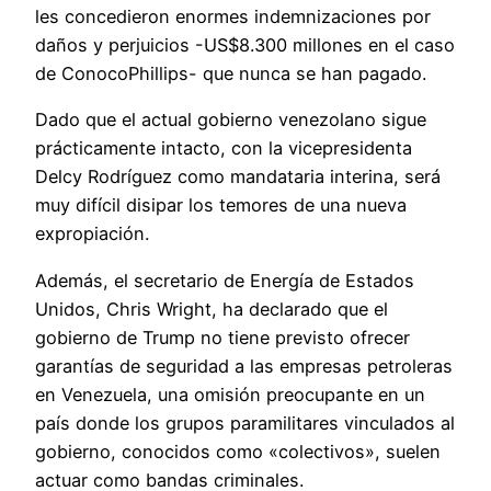
les concedieron enormes indemnizaciones por
daños y perjuicios -US$8.300 millones en el caso
de ConocoPhillips- que nunca se han pagado.
Dado que el actual gobierno venezolano sigue
prácticamente intacto, con la vicepresidenta
Delcy Rodríguez como mandataria interina, será
muy difícil disipar los temores de una nueva
expropiación.
Además, el secretario de Energía de Estados
Unidos, Chris Wright, ha declarado que el
gobierno de Trump no tiene previsto ofrecer
garantías de seguridad a las empresas petroleras
en Venezuela, una omisión preocupante en un
país donde los grupos paramilitares vinculados al
gobierno, conocidos como «colectivos», suelen
actuar como bandas criminales.