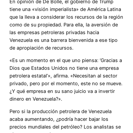
En opinión de De Bolle, el gobierno de Trump
tiene una «visión imperialista» de América Latina
que la lleva a considerar los recursos de la región
como de su propiedad. Para ella, la aversión de
las empresas petroleras privadas hacia
Venezuela es una barrera bienvenida a ese tipo
de apropiación de recursos.
«Es un momento en el que uno piensa: ‘Gracias a
Dios que Estados Unidos no tiene una empresa
petrolera estatal’», afirma. «Necesitan al sector
privado, pero por el momento, este no se mueve.
¿Y qué empresa en su sano juicio va a invertir
dinero en Venezuela?».
Pero si la producción petrolera de Venezuela
acaba aumentando, ¿podría hacer bajar los
precios mundiales del petróleo? Los analistas se