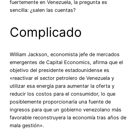
fuertemente en Venezuela, la pregunta es
sencilla: ¿salen las cuentas?
Complicado
William Jackson, economista jefe de mercados
emergentes de Capital Economics, afirma que el
objetivo del presidente estadounidense es
«reactivar el sector petrolero de Venezuela y
utilizar esa energía para aumentar la oferta y
reducir los costos para el consumidor, lo que
posiblemente proporcionaría una fuente de
ingresos para que un gobierno venezolano más
favorable reconstruyera la economía tras años de
mala gestión».