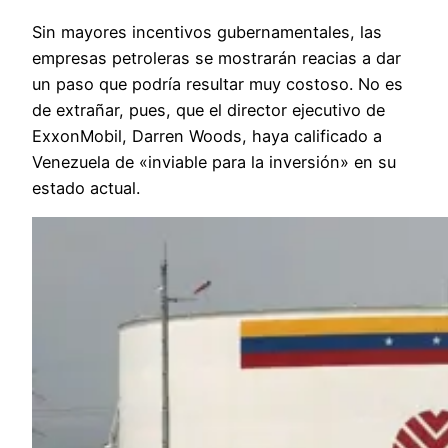
Sin mayores incentivos gubernamentales, las
empresas petroleras se mostrarán reacias a dar
un paso que podría resultar muy costoso. No es
de extrañar, pues, que el director ejecutivo de
ExxonMobil, Darren Woods, haya calificado a
Venezuela de «inviable para la inversión» en su
estado actual.