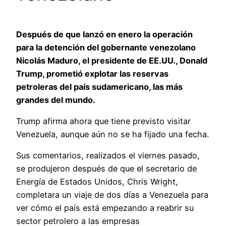
Después de que lanzó en enero la operación
para la detención del gobernante venezolano
Nicolás Maduro, el presidente de EE.UU., Donald
Trump, prometió explotar las reservas
petroleras del país sudamericano, las más
grandes del mundo.
Trump afirma ahora que tiene previsto visitar
Venezuela, aunque aún no se ha fijado una fecha.
Sus comentarios, realizados el viernes pasado,
se produjeron después de que el secretario de
Energía de Estados Unidos, Chris Wright,
completara un viaje de dos días a Venezuela para
ver cómo el país está empezando a reabrir su
sector petrolero a las empresas