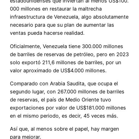
estadounidenses que inviertan al menos US$100.
000 millones en restaurar la maltrecha
infraestructura de Venezuela, algo absolutamente
necesario para que su plan de aumentar las
ventas pueda hacerse realidad.
Oficialmente, Venezuela tiene 300.000 millones
de barriles de reservas de petróleo, pero en 2023
solo exportó 211,6 millones de barriles, por un
valor aproximado de US$4.000 millones.
Comparado con Arabia Saudita, que ocupa el
segundo lugar, con 267.000 millones de barriles
de reservas, el país de Medio Oriente tuvo
exportaciones por valor de US$181.000 millones
en el mismo periodo, es decir, 45 veces más.
Así que, al menos sobre el papel, hay margen
para mejorar.