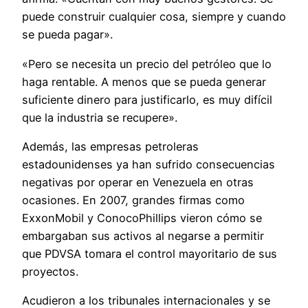
puede construir cualquier cosa, siempre y cuando
se pueda pagar».
«Pero se necesita un precio del petróleo que lo
haga rentable. A menos que se pueda generar
suficiente dinero para justificarlo, es muy difícil
que la industria se recupere».
Además, las empresas petroleras
estadounidenses ya han sufrido consecuencias
negativas por operar en Venezuela en otras
ocasiones. En 2007, grandes firmas como
ExxonMobil y ConocoPhillips vieron cómo se
embargaban sus activos al negarse a permitir
que PDVSA tomara el control mayoritario de sus
proyectos.
Acudieron a los tribunales internacionales y se