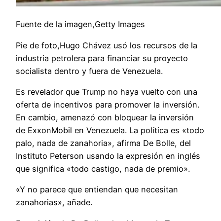
Fuente de la imagen,Getty Images
Pie de foto,Hugo Chávez usó los recursos de la
industria petrolera para financiar su proyecto
socialista dentro y fuera de Venezuela.
Es revelador que Trump no haya vuelto con una
oferta de incentivos para promover la inversión.
En cambio, amenazó con bloquear la inversión
de ExxonMobil en Venezuela. La política es «todo
palo, nada de zanahoria», afirma De Bolle, del
Instituto Peterson usando la expresión en inglés
que significa «todo castigo, nada de premio».
«Y no parece que entiendan que necesitan
zanahorias», añade.