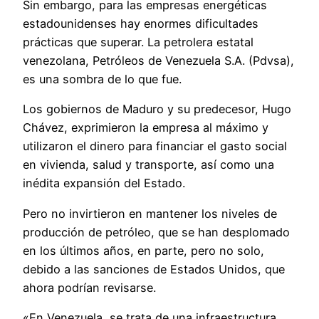
Sin embargo, para las empresas energéticas
estadounidenses hay enormes dificultades
prácticas que superar. La petrolera estatal
venezolana, Petróleos de Venezuela S.A. (Pdvsa),
es una sombra de lo que fue.
Los gobiernos de Maduro y su predecesor, Hugo
Chávez, exprimieron la empresa al máximo y
utilizaron el dinero para financiar el gasto social
en vivienda, salud y transporte, así como una
inédita expansión del Estado.
Pero no invirtieron en mantener los niveles de
producción de petróleo, que se han desplomado
en los últimos años, en parte, pero no solo,
debido a las sanciones de Estados Unidos, que
ahora podrían revisarse.
«En Venezuela, se trata de una infraestructura