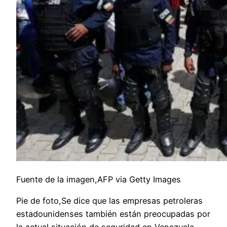
Fuente de la imagen,AFP via Getty Images
Pie de foto,Se dice que las empresas petroleras
estadounidenses también están preocupadas por