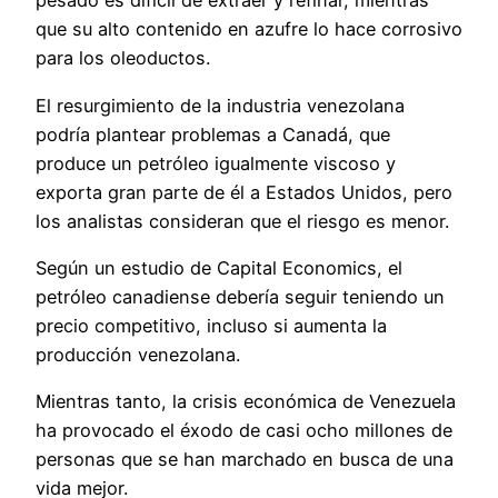
pesado es difícil de extraer y refinar, mientras
que su alto contenido en azufre lo hace corrosivo
para los oleoductos.
El resurgimiento de la industria venezolana
podría plantear problemas a Canadá, que
produce un petróleo igualmente viscoso y
exporta gran parte de él a Estados Unidos, pero
los analistas consideran que el riesgo es menor.
Según un estudio de Capital Economics, el
petróleo canadiense debería seguir teniendo un
precio competitivo, incluso si aumenta la
producción venezolana.
Mientras tanto, la crisis económica de Venezuela
ha provocado el éxodo de casi ocho millones de
personas que se han marchado en busca de una
vida mejor.