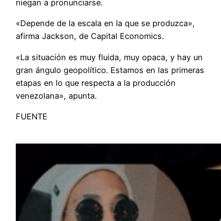
niegan a pronunciarse.
«Depende de la escala en la que se produzca»,
afirma Jackson, de Capital Economics.
«La situación es muy fluida, muy opaca, y hay un
gran ángulo geopolítico. Estamos en las primeras
etapas en lo que respecta a la producción
venezolana», apunta.
FUENTE