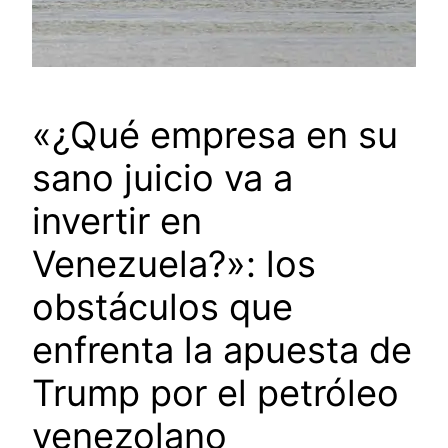
«¿Qué empresa en su
sano juicio va a
invertir en
Venezuela?»: los
obstáculos que
enfrenta la apuesta de
Trump por el petróleo
venezolano