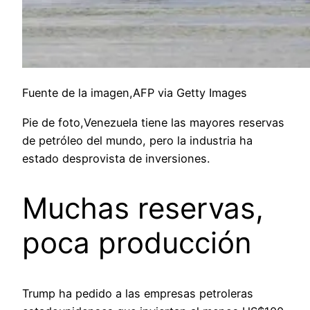
Fuente de la imagen,AFP via Getty Images
Pie de foto,Venezuela tiene las mayores reservas
de petróleo del mundo, pero la industria ha
estado desprovista de inversiones.
Muchas reservas,
poca producción
Trump ha pedido a las empresas petroleras