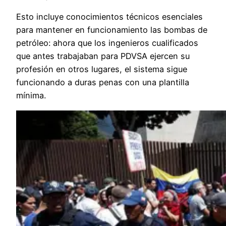
Esto incluye conocimientos técnicos esenciales
para mantener en funcionamiento las bombas de
petróleo: ahora que los ingenieros cualificados
que antes trabajaban para PDVSA ejercen su
profesión en otros lugares, el sistema sigue
funcionando a duras penas con una plantilla
mínima.