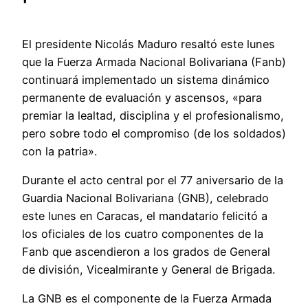
El presidente Nicolás Maduro resaltó este lunes
que la Fuerza Armada Nacional Bolivariana (Fanb)
continuará implementado un sistema dinámico
permanente de evaluación y ascensos, «para
premiar la lealtad, disciplina y el profesionalismo,
pero sobre todo el compromiso (de los soldados)
con la patria».
Durante el acto central por el 77 aniversario de la
Guardia Nacional Bolivariana (GNB), celebrado
este lunes en Caracas, el mandatario felicitó a
los oficiales de los cuatro componentes de la
Fanb que ascendieron a los grados de General
de división, Vicealmirante y General de Brigada.
La GNB es el componente de la Fuerza Armada