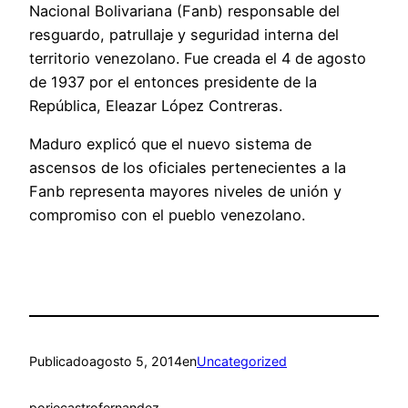
Nacional Bolivariana (Fanb) responsable del
resguardo, patrullaje y seguridad interna del
territorio venezolano. Fue creada el 4 de agosto
de 1937 por el entonces presidente de la
República, Eleazar López Contreras.
Maduro explicó que el nuevo sistema de
ascensos de los oficiales pertenecientes a la
Fanb representa mayores niveles de unión y
compromiso con el pueblo venezolano.
Publicado
agosto 5, 2014
en
Uncategorized
por
jecastrofernandez