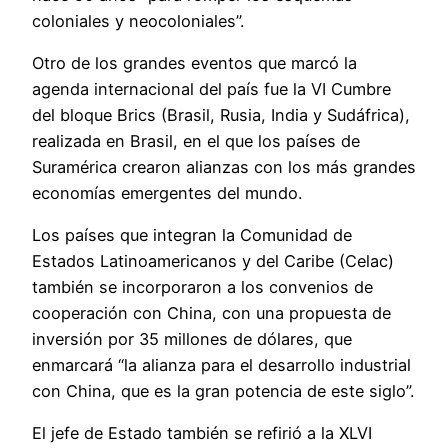
coloniales y neocoloniales”.
Otro de los grandes eventos que marcó la
agenda internacional del país fue la VI Cumbre
del bloque Brics (Brasil, Rusia, India y Sudáfrica),
realizada en Brasil, en el que los países de
Suramérica crearon alianzas con los más grandes
economías emergentes del mundo.
Los países que integran la Comunidad de
Estados Latinoamericanos y del Caribe (Celac)
también se incorporaron a los convenios de
cooperación con China, con una propuesta de
inversión por 35 millones de dólares, que
enmarcará “la alianza para el desarrollo industrial
con China, que es la gran potencia de este siglo”.
El jefe de Estado también se refirió a la XLVI