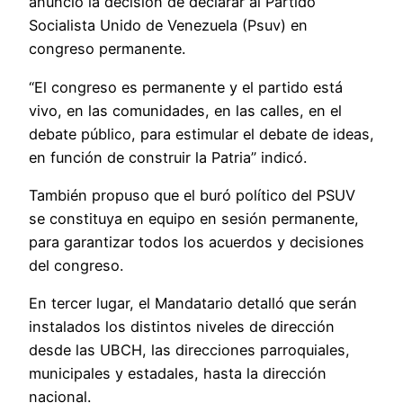
anunció la decisión de declarar al Partido
Socialista Unido de Venezuela (Psuv) en
congreso permanente.
“El congreso es permanente y el partido está
vivo, en las comunidades, en las calles, en el
debate público, para estimular el debate de ideas,
en función de construir la Patria” indicó.
También propuso que el buró político del PSUV
se constituya en equipo en sesión permanente,
para garantizar todos los acuerdos y decisiones
del congreso.
En tercer lugar, el Mandatario detalló que serán
instalados los distintos niveles de dirección
desde las UBCH, las direcciones parroquiales,
municipales y estadales, hasta la dirección
nacional.