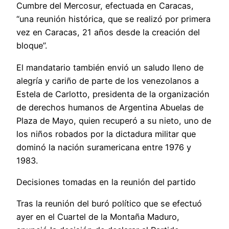
Cumbre del Mercosur, efectuada en Caracas,
“una reunión histórica, que se realizó por primera
vez en Caracas, 21 años desde la creación del
bloque”.
El mandatario también envió un saludo lleno de
alegría y cariño de parte de los venezolanos a
Estela de Carlotto, presidenta de la organización
de derechos humanos de Argentina Abuelas de
Plaza de Mayo, quien recuperó a su nieto, uno de
los niños robados por la dictadura militar que
dominó la nación suramericana entre 1976 y
1983.
Decisiones tomadas en la reunión del partido
Tras la reunión del buró político que se efectuó
ayer en el Cuartel de la Montaña Maduro,