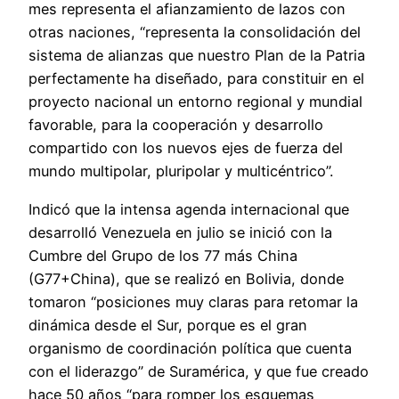
mes representa el afianzamiento de lazos con
otras naciones, “representa la consolidación del
sistema de alianzas que nuestro Plan de la Patria
perfectamente ha diseñado, para constituir en el
proyecto nacional un entorno regional y mundial
favorable, para la cooperación y desarrollo
compartido con los nuevos ejes de fuerza del
mundo multipolar, pluripolar y multicéntrico”.
Indicó que la intensa agenda internacional que
desarrolló Venezuela en julio se inició con la
Cumbre del Grupo de los 77 más China
(G77+China), que se realizó en Bolivia, donde
tomaron “posiciones muy claras para retomar la
dinámica desde el Sur, porque es el gran
organismo de coordinación política que cuenta
con el liderazgo” de Suramérica, y que fue creado
hace 50 años “para romper los esquemas