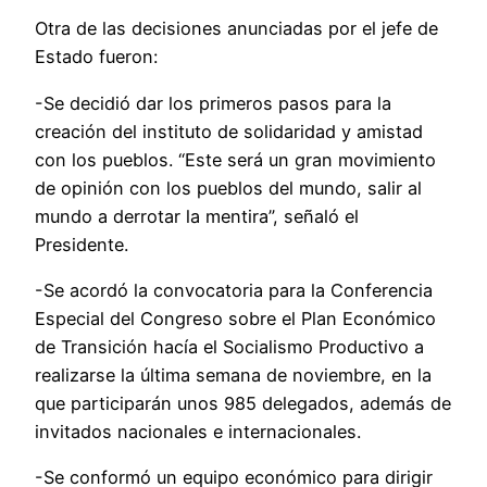
Otra de las decisiones anunciadas por el jefe de
Estado fueron:
-Se decidió dar los primeros pasos para la
creación del instituto de solidaridad y amistad
con los pueblos. “Este será un gran movimiento
de opinión con los pueblos del mundo, salir al
mundo a derrotar la mentira”, señaló el
Presidente.
-Se acordó la convocatoria para la Conferencia
Especial del Congreso sobre el Plan Económico
de Transición hacía el Socialismo Productivo a
realizarse la última semana de noviembre, en la
que participarán unos 985 delegados, además de
invitados nacionales e internacionales.
-Se conformó un equipo económico para dirigir