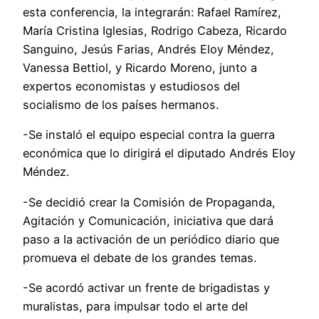
esta conferencia, la integrarán: Rafael Ramírez,
María Cristina Iglesias, Rodrigo Cabeza, Ricardo
Sanguino, Jesús Farias, Andrés Eloy Méndez,
Vanessa Bettiol, y Ricardo Moreno, junto a
expertos economistas y estudiosos del
socialismo de los países hermanos.
-Se instaló el equipo especial contra la guerra
económica que lo dirigirá el diputado Andrés Eloy
Méndez.
-Se decidió crear la Comisión de Propaganda,
Agitación y Comunicación, iniciativa que dará
paso a la activación de un periódico diario que
promueva el debate de los grandes temas.
-Se acordó activar un frente de brigadistas y
muralistas, para impulsar todo el arte del