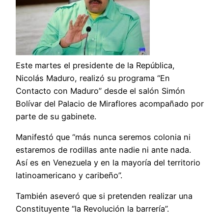
Este martes el presidente de la República,
Nicolás Maduro, realizó su programa “En
Contacto con Maduro” desde el salón Simón
Bolívar del Palacio de Miraflores acompañado por
parte de su gabinete.
Manifestó que “más nunca seremos colonia ni
estaremos de rodillas ante nadie ni ante nada.
Así es en Venezuela y en la mayoría del territorio
latinoamericano y caribeño”.
También aseveró que si pretenden realizar una
Constituyente “la Revolución la barrería”.