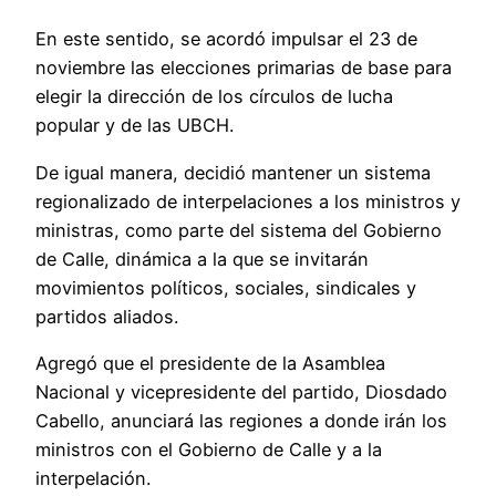
En este sentido, se acordó impulsar el 23 de
noviembre las elecciones primarias de base para
elegir la dirección de los círculos de lucha
popular y de las UBCH.
De igual manera, decidió mantener un sistema
regionalizado de interpelaciones a los ministros y
ministras, como parte del sistema del Gobierno
de Calle, dinámica a la que se invitarán
movimientos políticos, sociales, sindicales y
partidos aliados.
Agregó que el presidente de la Asamblea
Nacional y vicepresidente del partido, Diosdado
Cabello, anunciará las regiones a donde irán los
ministros con el Gobierno de Calle y a la
interpelación.