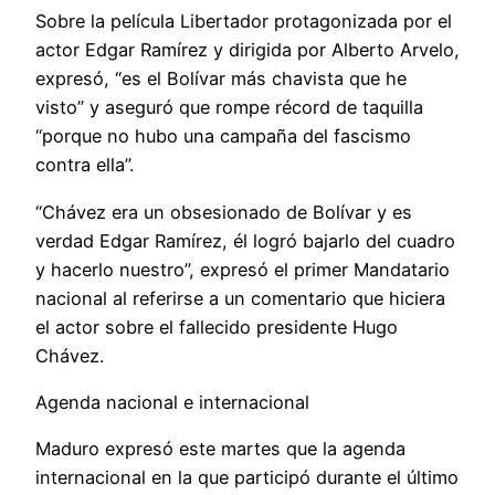
Sobre la película Libertador protagonizada por el
actor Edgar Ramírez y dirigida por Alberto Arvelo,
expresó, “es el Bolívar más chavista que he
visto” y aseguró que rompe récord de taquilla
“porque no hubo una campaña del fascismo
contra ella”.
“Chávez era un obsesionado de Bolívar y es
verdad Edgar Ramírez, él logró bajarlo del cuadro
y hacerlo nuestro”, expresó el primer Mandatario
nacional al referirse a un comentario que hiciera
el actor sobre el fallecido presidente Hugo
Chávez.
Agenda nacional e internacional
Maduro expresó este martes que la agenda
internacional en la que participó durante el último