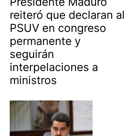
Presidente Maduro
reiteró que declaran al
PSUV en congreso
permanente y
seguirán
interpelaciones a
ministros