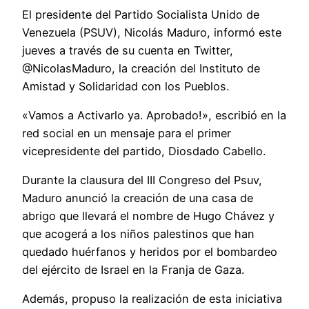
El presidente del Partido Socialista Unido de
Venezuela (PSUV), Nicolás Maduro, informó este
jueves a través de su cuenta en Twitter,
@NicolasMaduro, la creación del Instituto de
Amistad y Solidaridad con los Pueblos.
«Vamos a Activarlo ya. Aprobado!», escribió en la
red social en un mensaje para el primer
vicepresidente del partido, Diosdado Cabello.
Durante la clausura del III Congreso del Psuv,
Maduro anunció la creación de una casa de
abrigo que llevará el nombre de Hugo Chávez y
que acogerá a los niños palestinos que han
quedado huérfanos y heridos por el bombardeo
del ejército de Israel en la Franja de Gaza.
Además, propuso la realización de esta iniciativa