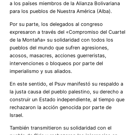
a los países miembros de la Alianza Bolivariana
para los pueblos de Nuestra América (Alba).
Por su parte, los delegados al congreso
expresaron a través del «Compromiso del Cuartel
de la Montaña» su solidaridad con todos los
pueblos del mundo que sufren agresiones,
acosos, masacres, acciones guerreristas,
intervenciones o bloqueos por parte del
imperialismo y sus aliados.
En este sentido, el Psuv manifestó su respaldo a
la justa causa del pueblo palestino, su derecho a
construir un Estado independiente, al tiempo que
rechazaron la acción genocida por parte de
Israel.
También transmitieron su solidaridad con el