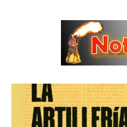
Saltar
al
contenido