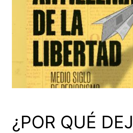
¿POR QUÉ DEJ