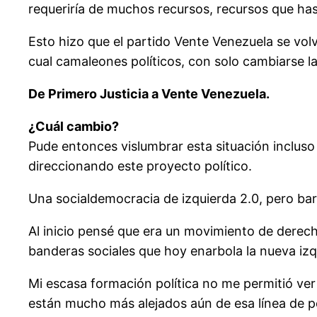
requeriría de muchos recursos, recursos que has
Esto hizo que el partido Vente Venezuela se volv
cual camaleones políticos, con solo cambiarse l
De Primero Justicia a Vente Venezuela.
¿Cuál cambio?
Pude entonces vislumbrar esta situación incluso 
direccionando este proyecto político.
Una socialdemocracia de izquierda 2.0, pero bar
Al inicio pensé que era un movimiento de derech
banderas sociales que hoy enarbola la nueva iz
Mi escasa formación política no me permitió ver 
están mucho más alejados aún de esa línea de 