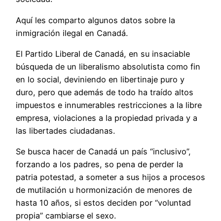
Aquí les comparto algunos datos sobre la
inmigración ilegal en Canadá.
El Partido Liberal de Canadá, en su insaciable
búsqueda de un liberalismo absolutista como fin
en lo social, deviniendo en libertinaje puro y
duro, pero que además de todo ha traído altos
impuestos e innumerables restricciones a la libre
empresa, violaciones a la propiedad privada y a
las libertades ciudadanas.
Se busca hacer de Canadá un país “inclusivo”,
forzando a los padres, so pena de perder la
patria potestad, a someter a sus hijos a procesos
de mutilación u hormonización de menores de
hasta 10 años, si estos deciden por “voluntad
propia” cambiarse el sexo.