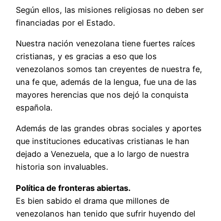
Según ellos, las misiones religiosas no deben ser
financiadas por el Estado.
Nuestra nación venezolana tiene fuertes raíces
cristianas, y es gracias a eso que los
venezolanos somos tan creyentes de nuestra fe,
una fe que, además de la lengua, fue una de las
mayores herencias que nos dejó la conquista
española.
Además de las grandes obras sociales y aportes
que instituciones educativas cristianas le han
dejado a Venezuela, que a lo largo de nuestra
historia son invaluables.
Política de fronteras abiertas.
Es bien sabido el drama que millones de
venezolanos han tenido que sufrir huyendo del