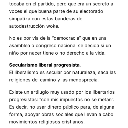
tocaba en el partido, pero que era un secreto a
voces el que buena parte de su electorado
simpatiza con estas banderas de
autodestrucción woke.
No es por vía de la “democracia” que en una
asamblea o congreso nacional se decida si un
niño por nacer tiene o no derecho a la vida.
Secularismo liberal progresista.
El liberalismo es secular por naturaleza, saca las
religiones del camino y las menosprecia.
Existe un artilugio muy usado por los libertarios
progresistas: “con mis impuestos no se metan”.
Es decir, no usar dinero público para, de alguna
forma, apoyar obras sociales que llevan a cabo
movimientos religiosos cristianos.