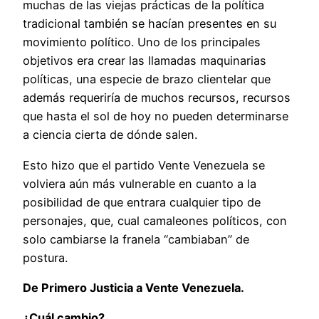
muchas de las viejas prácticas de la política
tradicional también se hacían presentes en su
movimiento político. Uno de los principales
objetivos era crear las llamadas maquinarias
políticas, una especie de brazo clientelar que
además requeriría de muchos recursos, recursos
que hasta el sol de hoy no pueden determinarse
a ciencia cierta de dónde salen.
Esto hizo que el partido Vente Venezuela se
volviera aún más vulnerable en cuanto a la
posibilidad de que entrara cualquier tipo de
personajes, que, cual camaleones políticos, con
solo cambiarse la franela “cambiaban” de
postura.
De Primero Justicia a Vente Venezuela.
¿Cuál cambio?