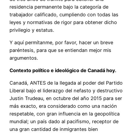
residencia permanente bajo la categoría de
trabajador calificado, cumpliendo con todas las
leyes y normativas de rigor para obtener dicho
privilegio y estatus.
Y aquí permítanme, por favor, hacer un breve
paréntesis, para que se entiendan mejor mis
argumentos.
Contexto político e ideológico de Canadá hoy.
Canadá, ANTES de la llegada al poder del Partido
Liberal bajo el liderazgo del nefasto y destructivo
Justin Trudeau, en octubre del año 2015 para ser
más exacto, era considerado como una nación
respetable, con gran influencia en la geopolítica
mundial; un país dado al pacifismo, receptor de
una gran cantidad de inmigrantes bien