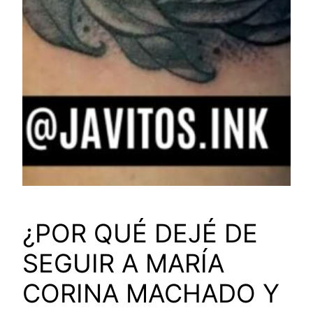
¿POR QUÉ DEJÉ DE
SEGUIR A MARÍA
CORINA MACHADO Y