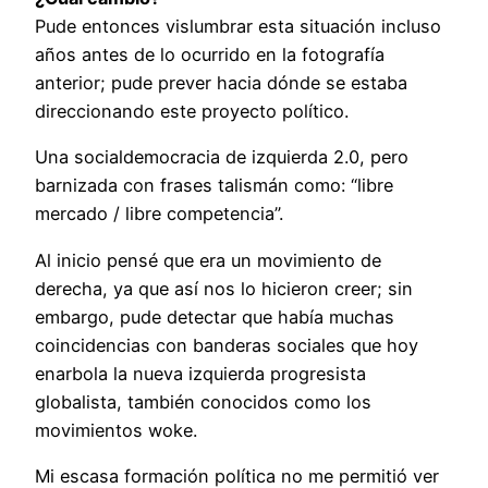
Pude entonces vislumbrar esta situación incluso
años antes de lo ocurrido en la fotografía
anterior; pude prever hacia dónde se estaba
direccionando este proyecto político.
Una socialdemocracia de izquierda 2.0, pero
barnizada con frases talismán como: “libre
mercado / libre competencia”.
Al inicio pensé que era un movimiento de
derecha, ya que así nos lo hicieron creer; sin
embargo, pude detectar que había muchas
coincidencias con banderas sociales que hoy
enarbola la nueva izquierda progresista
globalista, también conocidos como los
movimientos woke.
Mi escasa formación política no me permitió ver