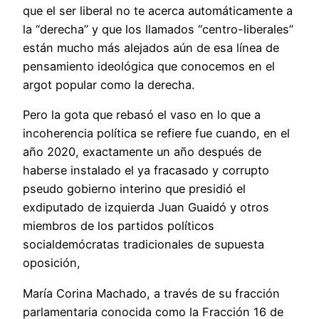
que el ser liberal no te acerca automáticamente a
la “derecha” y que los llamados “centro-liberales”
están mucho más alejados aún de esa línea de
pensamiento ideológica que conocemos en el
argot popular como la derecha.
Pero la gota que rebasó el vaso en lo que a
incoherencia política se refiere fue cuando, en el
año 2020, exactamente un año después de
haberse instalado el ya fracasado y corrupto
pseudo gobierno interino que presidió el
exdiputado de izquierda Juan Guaidó y otros
miembros de los partidos políticos
socialdemócratas tradicionales de supuesta
oposición,
María Corina Machado, a través de su fracción
parlamentaria conocida como la Fracción 16 de