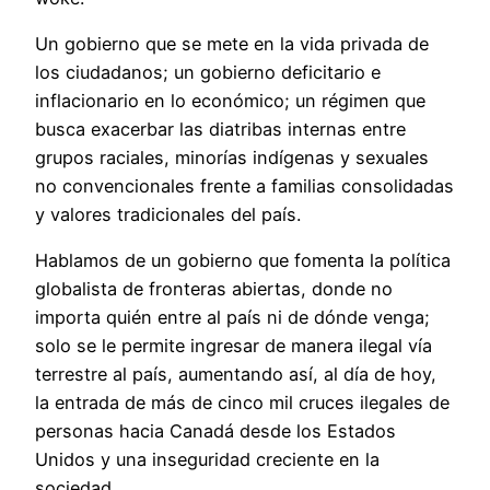
Un gobierno que se mete en la vida privada de
los ciudadanos; un gobierno deficitario e
inflacionario en lo económico; un régimen que
busca exacerbar las diatribas internas entre
grupos raciales, minorías indígenas y sexuales
no convencionales frente a familias consolidadas
y valores tradicionales del país.
Hablamos de un gobierno que fomenta la política
globalista de fronteras abiertas, donde no
importa quién entre al país ni de dónde venga;
solo se le permite ingresar de manera ilegal vía
terrestre al país, aumentando así, al día de hoy,
la entrada de más de cinco mil cruces ilegales de
personas hacia Canadá desde los Estados
Unidos y una inseguridad creciente en la
sociedad.