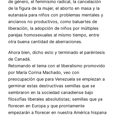
de género, el feminismo radical, la cancelación
de la figura de la mujer, el aborto en masa y la
eutanasia para niños con problemas mentales y
ancianos no productivos, como baluartes de
liberación, la adopción de niños por múltiples
parejas homosexuales al mismo tiempo, entre
otra buena cantidad de aberraciones.
Ahora bien, dicho esto y terminado el paréntesis
de Canadá.
Retomando el tema con el liberalismo promovido
por María Corina Machado, veo con
preocupación que para Venezuela se empiezan a
germinar estas destructivas semillas que se
sembraron en la sociedad canadiense bajo
filosofías liberales absolutistas; semillas que ya
florecen en Europa y que prontamente
empezarán a florecer en nuestra América hispana