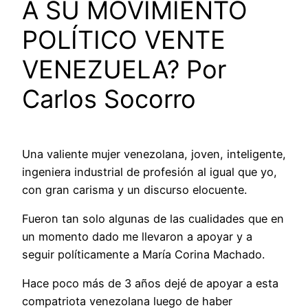
A SU MOVIMIENTO
POLÍTICO VENTE
VENEZUELA? Por
Carlos Socorro
Una valiente mujer venezolana, joven, inteligente,
ingeniera industrial de profesión al igual que yo,
con gran carisma y un discurso elocuente.
Fueron tan solo algunas de las cualidades que en
un momento dado me llevaron a apoyar y a
seguir políticamente a María Corina Machado.
Hace poco más de 3 años dejé de apoyar a esta
compatriota venezolana luego de haber