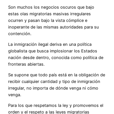
Son muchos los negocios oscuros que bajo
estas olas migratorias masivas irregulares
ocurren y pasan bajo la vista cómplice e
inoperante de las mismas autoridades para su
contención.
La inmigración ilegal deriva en una política
globalista que busca implosionar los Estados
nación desde dentro, conocida como política de
fronteras abiertas.
Se supone que todo país está en la obligación de
recibir cualquier cantidad y tipo de inmigración
irregular, no importa de dónde venga ni cómo
venga.
Para los que respetamos la ley y promovemos el
orden y el respeto a las leyes migratorias