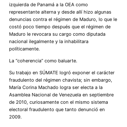
izquierda de Panamá a la OEA como
representante alterna y desde allí hizo algunas
denuncias contra el régimen de Maduro, lo que le
costó poco tiempo después que el régimen de
Maduro le revocara su cargo como diputada
nacional ilegalmente y la inhabilitara
políticamente.
La “coherencia” como baluarte.
Su trabajo en SÚMATE logró exponer el carácter
fraudulento del régimen chavista; sin embargo,
María Corina Machado logra ser electa a la
Asamblea Nacional de Venezuela en septiembre
de 2010, curiosamente con el mismo sistema
electoral fraudulento que tanto denunció en
2009.