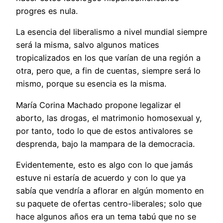
progres es nula.
La esencia del liberalismo a nivel mundial siempre
será la misma, salvo algunos matices
tropicalizados en los que varían de una región a
otra, pero que, a fin de cuentas, siempre será lo
mismo, porque su esencia es la misma.
María Corina Machado propone legalizar el
aborto, las drogas, el matrimonio homosexual y,
por tanto, todo lo que de estos antivalores se
desprenda, bajo la mampara de la democracia.
Evidentemente, esto es algo con lo que jamás
estuve ni estaría de acuerdo y con lo que ya
sabía que vendría a aflorar en algún momento en
su paquete de ofertas centro-liberales; solo que
hace algunos años era un tema tabú que no se