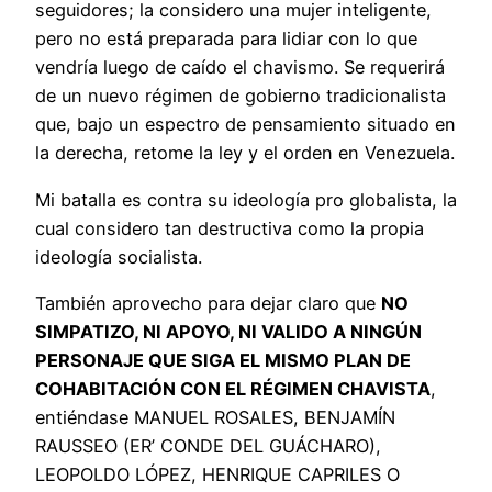
seguidores; la considero una mujer inteligente,
pero no está preparada para lidiar con lo que
vendría luego de caído el chavismo. Se requerirá
de un nuevo régimen de gobierno tradicionalista
que, bajo un espectro de pensamiento situado en
la derecha, retome la ley y el orden en Venezuela.
Mi batalla es contra su ideología pro globalista, la
cual considero tan destructiva como la propia
ideología socialista.
También aprovecho para dejar claro que
NO
SIMPATIZO, NI APOYO, NI VALIDO A NINGÚN
PERSONAJE QUE SIGA EL MISMO PLAN DE
COHABITACIÓN CON EL RÉGIMEN CHAVISTA
,
entiéndase MANUEL ROSALES, BENJAMÍN
RAUSSEO (ER’ CONDE DEL GUÁCHARO),
LEOPOLDO LÓPEZ, HENRIQUE CAPRILES O