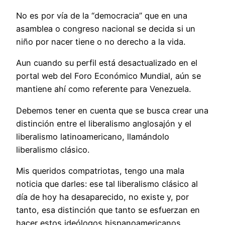
No es por vía de la “democracia” que en una
asamblea o congreso nacional se decida si un
niño por nacer tiene o no derecho a la vida.
Aun cuando su perfil está desactualizado en el
portal web del Foro Económico Mundial, aún se
mantiene ahí como referente para Venezuela.
Debemos tener en cuenta que se busca crear una
distinción entre el liberalismo anglosajón y el
liberalismo latinoamericano, llamándolo
liberalismo clásico.
Mis queridos compatriotas, tengo una mala
noticia que darles: ese tal liberalismo clásico al
día de hoy ha desaparecido, no existe y, por
tanto, esa distinción que tanto se esfuerzan en
hacer estos ideólogos hispanoamericanos