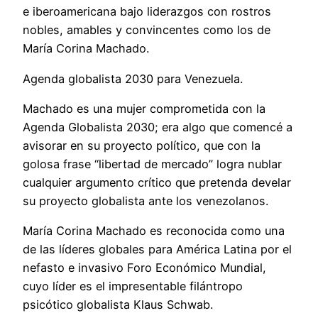
e iberoamericana bajo liderazgos con rostros
nobles, amables y convincentes como los de
María Corina Machado.
Agenda globalista 2030 para Venezuela.
Machado es una mujer comprometida con la
Agenda Globalista 2030; era algo que comencé a
avisorar en su proyecto político, que con la
golosa frase “libertad de mercado” logra nublar
cualquier argumento crítico que pretenda develar
su proyecto globalista ante los venezolanos.
María Corina Machado es reconocida como una
de las líderes globales para América Latina por el
nefasto e invasivo Foro Económico Mundial,
cuyo líder es el impresentable filántropo
psicótico globalista Klaus Schwab.