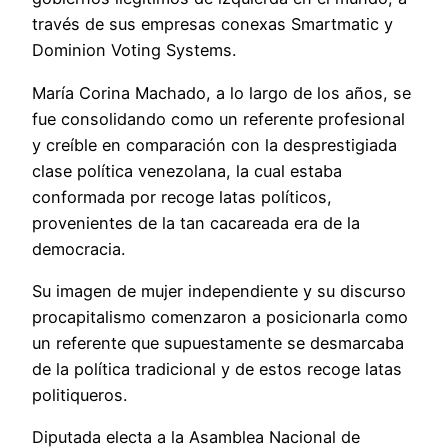
través de sus empresas conexas Smartmatic y
Dominion Voting Systems.
María Corina Machado, a lo largo de los años, se
fue consolidando como un referente profesional
y creíble en comparación con la desprestigiada
clase política venezolana, la cual estaba
conformada por recoge latas políticos,
provenientes de la tan cacareada era de la
democracia.
Su imagen de mujer independiente y su discurso
procapitalismo comenzaron a posicionarla como
un referente que supuestamente se desmarcaba
de la política tradicional y de estos recoge latas
politiqueros.
Diputada electa a la Asamblea Nacional de