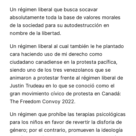
Un régimen liberal que busca socavar
absolutamente toda la base de valores morales
de la sociedad para su autodestrucción en
nombre de la libertad.
Un régimen liberal al cual también le he plantado
cara haciendo uso de mi derecho como
ciudadano canadiense en la protesta pacífica,
siendo uno de los tres venezolanos que se
animaron a protestar frente al régimen liberal de
Justin Trudeau en lo que se conoció como el
gran movimiento cívico de protesta en Canadá:
The Freedom Convoy 2022.
Un régimen que prohíbe las terapias psicológicas
para los niños en favor de revertir la disforia de
género; por el contrario, promueven la ideología