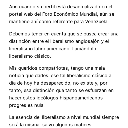
Aun cuando su perfil está desactualizado en el
portal web del Foro Económico Mundial, aún se
mantiene ahí como referente para Venezuela.
Debemos tener en cuenta que se busca crear una
distinción entre el liberalismo anglosajón y el
liberalismo latinoamericano, llamándolo
liberalismo clásico.
Mis queridos compatriotas, tengo una mala
noticia que darles: ese tal liberalismo clásico al
día de hoy ha desaparecido, no existe y, por
tanto, esa distinción que tanto se esfuerzan en
hacer estos ideólogos hispanoamericanos
progres es nula.
La esencia del liberalismo a nivel mundial siempre
será la misma, salvo algunos matices