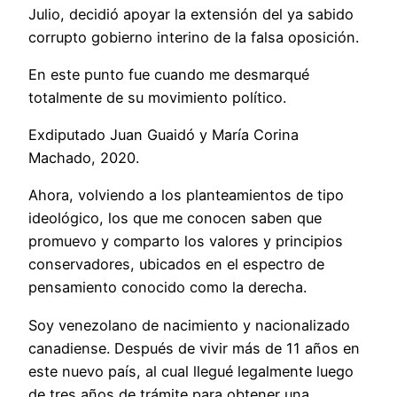
Julio, decidió apoyar la extensión del ya sabido
corrupto gobierno interino de la falsa oposición.
En este punto fue cuando me desmarqué
totalmente de su movimiento político.
Exdiputado Juan Guaidó y María Corina
Machado, 2020.
Ahora, volviendo a los planteamientos de tipo
ideológico, los que me conocen saben que
promuevo y comparto los valores y principios
conservadores, ubicados en el espectro de
pensamiento conocido como la derecha.
Soy venezolano de nacimiento y nacionalizado
canadiense. Después de vivir más de 11 años en
este nuevo país, al cual llegué legalmente luego
de tres años de trámite para obtener una