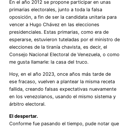
En el año 2012 se propone participar en unas
primarias electorales, junto a toda la falsa
oposición, a fin de ser la candidata unitaria para
vencer a Hugo Chávez en las elecciones
presidenciales. Estas primarias, como era de
esperarse, estuvieron tuteladas por el ministro de
elecciones de la tiranía chavista, es decir, el
Consejo Nacional Electoral de Venezuela, o como
me gusta llamarle: la casa del truco.
Hoy, en el año 2023, once años más tarde de
ese fracaso, vuelven a plantear la misma receta
fallida, creando falsas expectativas nuevamente
en los venezolanos, usando el mismo sistema y
árbitro electoral.
El despertar.
Conforme fue pasando el tiempo, pude notar que