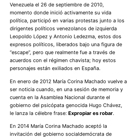
Venezuela el 26 de septiembre de 2010,
momento donde inició activamente su vida
política, participó en varias protestas junto a los
dirigentes políticos venezolanos de izquierda
Leopoldo López y Antonio Ledezma, estos dos
expresos políticos, liberados bajo una figura de
“escape”, pero que realmente fue a través de
acuerdos con el régimen chavista; hoy estos
personajes están exiliados en España.
En enero de 2012 María Corina Machado vuelve a
ser noticia cuando, en una sesión de memoria y
cuenta en la Asamblea Nacional durante el
gobierno del psicópata genocida Hugo Chávez,
le lanza la célebre frase:
Expropiar es robar
.
En 2014 María Corina Machado aceptó la
invitación del gobierno socialdemócrata de