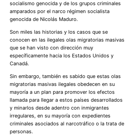
socialismo genocida y de los grupos criminales
amparados por el narco régimen socialista
genocida de Nicolás Maduro.
Son miles las historias y los casos que se
conocen en las ilegales olas migratorias masivas
que se han visto con dirección muy
específicamente hacia los Estados Unidos y
Canadá.
Sin embargo, también es sabido que estas olas
migratorias masivas ilegales obedecen en su
mayoría a un plan para promover los efectos
llamada para llegar a estos países desarrollados
y minarlos desde adentro con inmigrantes
irregulares, en su mayoría con expedientes
criminales asociados al narcotráfico o la trata de
personas.