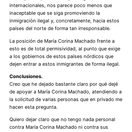
internacionales, nos parece poco menos que
inaceptable que se siga promoviendo la
inmigración ilegal y, concretamente, hacia estos
países del norte de forma tan irresponsable.
La posición de María Corina Machado frente a
esto es de total permisividad, al punto que exige
a los gobiernos de estos países nórdicos que
dejen entrar a estos inmigrantes de forma ilegal.
Conclusiones.
Creo que he dejado bastante claro por qué dejé
de apoyar a María Corina Machado, atendiendo a
la solicitud de varias personas que en privado me
hacen esta pregunta.
Quiero dejar claro que no tengo nada personal
contra María Corina Machado ni contra sus