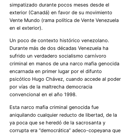
simpatizado durante pocos meses desde el
exterior (Canadá) en favor de su movimiento
Vente Mundo (rama política de Vente Venezuela
en el exterior).
Un poco de contexto histórico venezolano.
Durante más de dos décadas Venezuela ha
sufrido un verdadero socialismo carnívoro
criminal en manos de una narco mafia genocida
encarnada en primer lugar por el difunto
psicótico Hugo Chávez, cuando accede al poder
por vías de la maltrecha democracia
convencional en el año 1998.
Esta narco mafia criminal genocida fue
aniquilando cualquier reducto de libertad, de la
ya poca que se heredó de la sacrosanta y
corrupta era “democrática” adeco-copeyana que