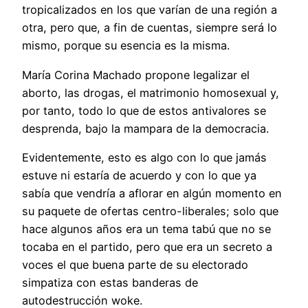
tropicalizados en los que varían de una región a
otra, pero que, a fin de cuentas, siempre será lo
mismo, porque su esencia es la misma.
María Corina Machado propone legalizar el
aborto, las drogas, el matrimonio homosexual y,
por tanto, todo lo que de estos antivalores se
desprenda, bajo la mampara de la democracia.
Evidentemente, esto es algo con lo que jamás
estuve ni estaría de acuerdo y con lo que ya
sabía que vendría a aflorar en algún momento en
su paquete de ofertas centro-liberales; solo que
hace algunos años era un tema tabú que no se
tocaba en el partido, pero que era un secreto a
voces el que buena parte de su electorado
simpatiza con estas banderas de
autodestrucción woke.