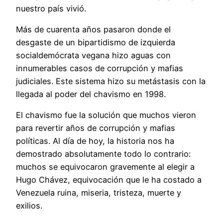
nuestro país vivió.
Más de cuarenta años pasaron donde el
desgaste de un bipartidismo de izquierda
socialdemócrata vegana hizo aguas con
innumerables casos de corrupción y mafias
judiciales. Este sistema hizo su metástasis con la
llegada al poder del chavismo en 1998.
El chavismo fue la solución que muchos vieron
para revertir años de corrupción y mafias
políticas. Al día de hoy, la historia nos ha
demostrado absolutamente todo lo contrario:
muchos se equivocaron gravemente al elegir a
Hugo Chávez, equivocación que le ha costado a
Venezuela ruina, miseria, tristeza, muerte y
exilios.