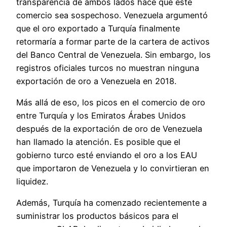
transparencia de ambos lados hace que este
comercio sea sospechoso. Venezuela argumentó
que el oro exportado a Turquía finalmente
retormaría a formar parte de la cartera de activos
del Banco Central de Venezuela. Sin embargo, los
registros oficiales turcos no muestran ninguna
exportación de oro a Venezuela en 2018.
Más allá de eso, los picos en el comercio de oro
entre Turquía y los Emiratos Árabes Unidos
después de la exportación de oro de Venezuela
han llamado la atención. Es posible que el
gobierno turco esté enviando el oro a los EAU
que importaron de Venezuela y lo convirtieran en
liquidez.
Además, Turquía ha comenzado recientemente a
suministrar los productos básicos para el