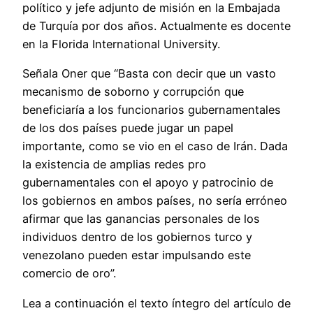
político y jefe adjunto de misión en la Embajada
de Turquía por dos años. Actualmente es docente
en la Florida International University.
Señala Oner que “Basta con decir que un vasto
mecanismo de soborno y corrupción que
beneficiaría a los funcionarios gubernamentales
de los dos países puede jugar un papel
importante, como se vio en el caso de Irán. Dada
la existencia de amplias redes pro
gubernamentales con el apoyo y patrocinio de
los gobiernos en ambos países, no sería erróneo
afirmar que las ganancias personales de los
individuos dentro de los gobiernos turco y
venezolano pueden estar impulsando este
comercio de oro”.
Lea a continuación el texto íntegro del artículo de