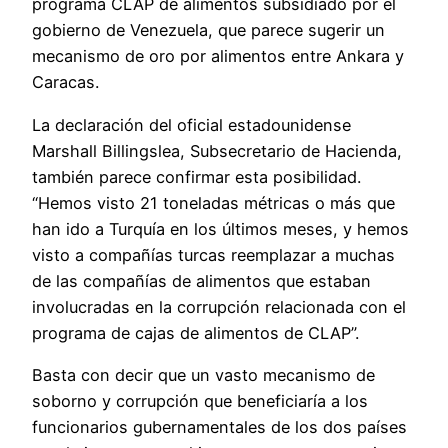
programa CLAP de alimentos subsidiado por el
gobierno de Venezuela, que parece sugerir un
mecanismo de oro por alimentos entre Ankara y
Caracas.
La declaración del oficial estadounidense
Marshall Billingslea, Subsecretario de Hacienda,
también parece confirmar esta posibilidad.
“Hemos visto 21 toneladas métricas o más que
han ido a Turquía en los últimos meses, y hemos
visto a compañías turcas reemplazar a muchas
de las compañías de alimentos que estaban
involucradas en la corrupción relacionada con el
programa de cajas de alimentos de CLAP”.
Basta con decir que un vasto mecanismo de
soborno y corrupción que beneficiaría a los
funcionarios gubernamentales de los dos países