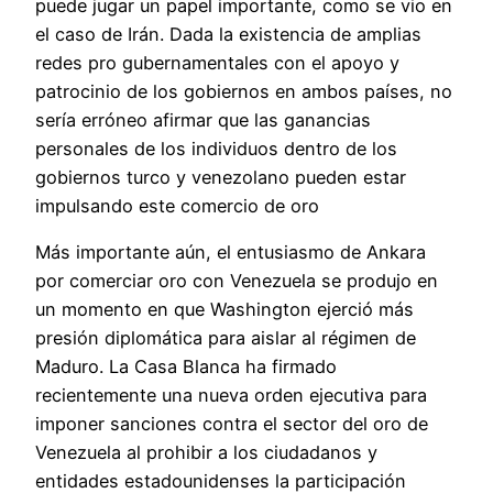
puede jugar un papel importante, como se vio en
el caso de Irán. Dada la existencia de amplias
redes pro gubernamentales con el apoyo y
patrocinio de los gobiernos en ambos países, no
sería erróneo afirmar que las ganancias
personales de los individuos dentro de los
gobiernos turco y venezolano pueden estar
impulsando este comercio de oro
Más importante aún, el entusiasmo de Ankara
por comerciar oro con Venezuela se produjo en
un momento en que Washington ejerció más
presión diplomática para aislar al régimen de
Maduro. La Casa Blanca ha firmado
recientemente una nueva orden ejecutiva para
imponer sanciones contra el sector del oro de
Venezuela al prohibir a los ciudadanos y
entidades estadounidenses la participación