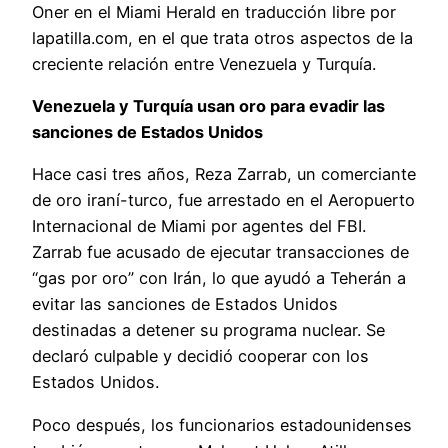
Oner en el Miami Herald en traducción libre por
lapatilla.com, en el que trata otros aspectos de la
creciente relación entre Venezuela y Turquía.
Venezuela y Turquía usan oro para evadir las
sanciones de Estados Unidos
Hace casi tres años, Reza Zarrab, un comerciante
de oro iraní-turco, fue arrestado en el Aeropuerto
Internacional de Miami por agentes del FBI.
Zarrab fue acusado de ejecutar transacciones de
“gas por oro” con Irán, lo que ayudó a Teherán a
evitar las sanciones de Estados Unidos
destinadas a detener su programa nuclear. Se
declaró culpable y decidió cooperar con los
Estados Unidos.
Poco después, los funcionarios estadounidenses