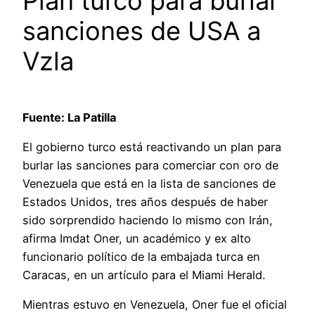
Plan turco para burlar
sanciones de USA a
Vzla
Fuente: La Patilla
El gobierno turco está reactivando un plan para
burlar las sanciones para comerciar con oro de
Venezuela que está en la lista de sanciones de
Estados Unidos, tres años después de haber
sido sorprendido haciendo lo mismo con Irán,
afirma Imdat Oner, un académico y ex alto
funcionario político de la embajada turca en
Caracas, en un artículo para el Miami Herald.
Mientras estuvo en Venezuela, Oner fue el oficial