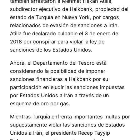
también arrestaron a Mehmet Hakan Atilla,
subdirector ejecutivo de Halkbank, propiedad del
estado de Turquía en Nueva York, por cargos
relacionados de evasión de sanciones a Irán.
Atilla fue declarado culpable el 3 de enero de
2018 por conspirar para violar la ley de
sanciones de los Estados Unidos.
Ahora, el Departamento del Tesoro está
considerando la posibilidad de imponer
sanciones financieras a Halkbank por su
participación en eludir las sanciones impuestas
por Estados Unidos a Irán a través de un
esquema de oro por gas.
Mientras Turquía enfrenta importantes multas por
supuestamente violar las sanciones de Estados
Unidos a Irán, el presidente Recep Tayyip