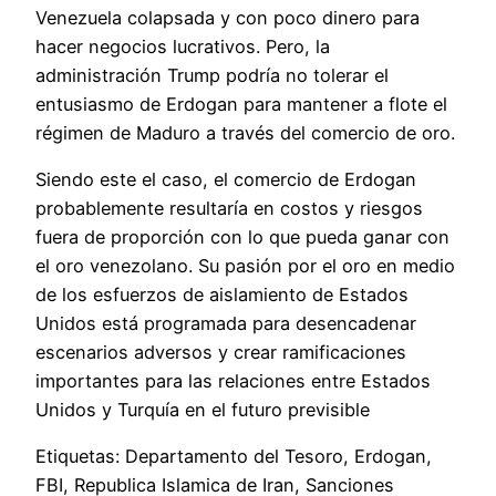
Venezuela colapsada y con poco dinero para
hacer negocios lucrativos. Pero, la
administración Trump podría no tolerar el
entusiasmo de Erdogan para mantener a flote el
régimen de Maduro a través del comercio de oro.
Siendo este el caso, el comercio de Erdogan
probablemente resultaría en costos y riesgos
fuera de proporción con lo que pueda ganar con
el oro venezolano. Su pasión por el oro en medio
de los esfuerzos de aislamiento de Estados
Unidos está programada para desencadenar
escenarios adversos y crear ramificaciones
importantes para las relaciones entre Estados
Unidos y Turquía en el futuro previsible
Etiquetas: Departamento del Tesoro, Erdogan,
FBI, Republica Islamica de Iran, Sanciones