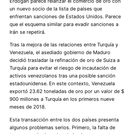
Erdogan parece relanzar el comercio de oro con
un nuevo socio de la lista de países que
enfrentan sanciones de Estados Unidos. Parece
que el esquema similar para evadir sanciones a
Irán se repetirá.
Tras la mejora de las relaciones entre Turquía y
Venezuela, el asediado gobierno de Maduro
decidió trasladar la refinación de oro de Suiza a
Turquía para evitar el riesgo de incautación de
activos venezolanos tras una posible sanción
estadounidense. En este contexto, Venezuela
exportó 23.62 toneladas de oro por un valor de $
900 millones a Turquía en los primeros nueve
meses de 2018.
Esta transacción entre los dos países presenta
algunos problemas serios. Primero, la falta de