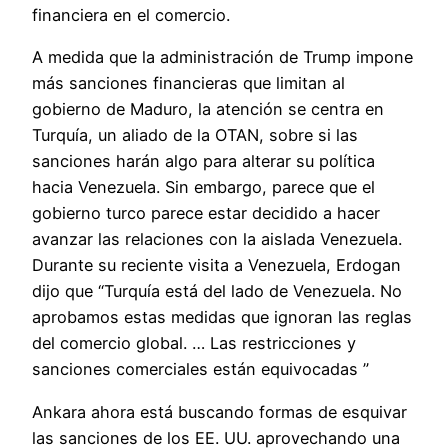
financiera en el comercio.
A medida que la administración de Trump impone
más sanciones financieras que limitan al
gobierno de Maduro, la atención se centra en
Turquía, un aliado de la OTAN, sobre si las
sanciones harán algo para alterar su política
hacia Venezuela. Sin embargo, parece que el
gobierno turco parece estar decidido a hacer
avanzar las relaciones con la aislada Venezuela.
Durante su reciente visita a Venezuela, Erdogan
dijo que “Turquía está del lado de Venezuela. No
aprobamos estas medidas que ignoran las reglas
del comercio global. … Las restricciones y
sanciones comerciales están equivocadas ”
Ankara ahora está buscando formas de esquivar
las sanciones de los EE. UU. aprovechando una