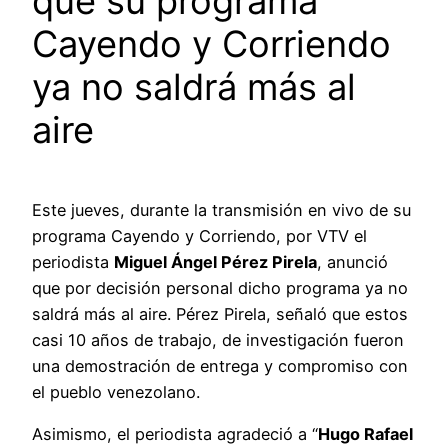
que su programa
Cayendo y Corriendo
ya no saldrá más al
aire
Este jueves, durante la transmisión en vivo de su
programa Cayendo y Corriendo, por VTV el
periodista
Miguel Ángel Pérez Pirela
, anunció
que por decisión personal dicho programa ya no
saldrá más al aire. Pérez Pirela, señaló que estos
casi 10 años de trabajo, de investigación fueron
una demostración de entrega y compromiso con
el pueblo venezolano.
Asimismo, el periodista agradeció a “
Hugo Rafael