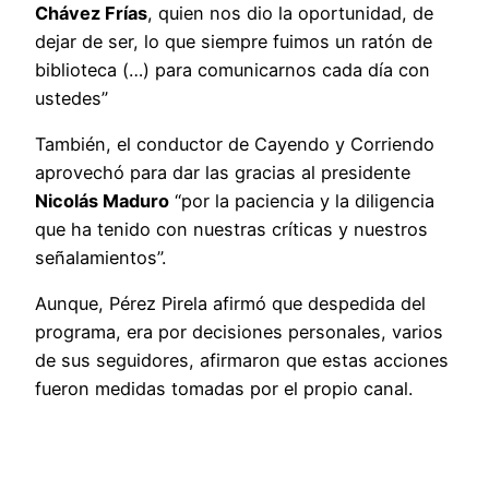
Chávez Frías
, quien nos dio la oportunidad, de
dejar de ser, lo que siempre fuimos un ratón de
biblioteca (…) para comunicarnos cada día con
ustedes”
También, el conductor de Cayendo y Corriendo
aprovechó para dar las gracias al presidente
Nicolás Maduro
“por la paciencia y la diligencia
que ha tenido con nuestras críticas y nuestros
señalamientos”.
Aunque, Pérez Pirela afirmó que despedida del
programa, era por decisiones personales, varios
de sus seguidores, afirmaron que estas acciones
fueron medidas tomadas por el propio canal.