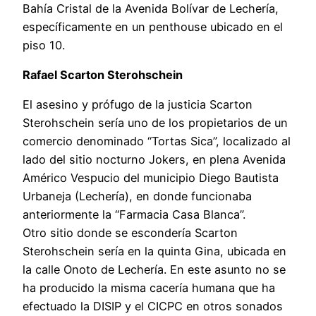
Bahía Cristal de la Avenida Bolívar de Lechería,
específicamente en un penthouse ubicado en el
piso 10.
Rafael Scarton Sterohschein
El asesino y prófugo de la justicia Scarton
Sterohschein sería uno de los propietarios de un
comercio denominado “Tortas Sica”, localizado al
lado del sitio nocturno Jokers, en plena Avenida
Américo Vespucio del municipio Diego Bautista
Urbaneja (Lechería), en donde funcionaba
anteriormente la “Farmacia Casa Blanca”.
Otro sitio donde se escondería Scarton
Sterohschein sería en la quinta Gina, ubicada en
la calle Onoto de Lechería. En este asunto no se
ha producido la misma cacería humana que ha
efectuado la DISIP y el CICPC en otros sonados