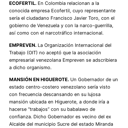
ECOFERTIL.
En Colombia relacionan a la
conocida empresa Ecofertil, cuyo representante
sería el ciudadano Francisco Javier Toro, con el
gobierno de Venezuela y con la narco-guerrilla,
así como con el narcotráfico internacional.
EMPREVEN.
La Organización Internacional del
Trabajo (OIT) no aceptó que la asociación
empresarial venezolana Empreven se adscribiera
a dicho organismo.
MANSIÓN EN HIGUEROTE.
Un Gobernador de un
estado centro-costero venezolano sería visto
con frecuencia descansando en su lujosa
mansión ubicada en Higuerote, a donde iría a
hacerse “trabajos” con su babalawo de
confianza. Dicho Gobernador es vecino del ex
Alcalde del municipio Sucre del estado Miranda