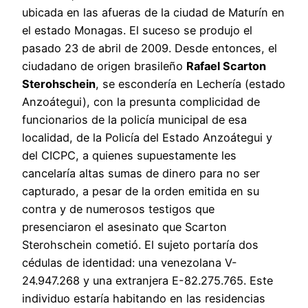
ubicada en las afueras de la ciudad de Maturín en
el estado Monagas. El suceso se produjo el
pasado 23 de abril de 2009.
Desde entonces, el
ciudadano de origen brasileño
Rafael Scarton
Sterohschein
, se escondería en Lechería (estado
Anzoátegui), con la presunta complicidad de
funcionarios de la policía municipal de esa
localidad, de la Policía del Estado Anzoátegui y
del CICPC, a quienes supuestamente les
cancelaría altas sumas de dinero para no ser
capturado, a pesar de la orden emitida en su
contra y de numerosos testigos que
presenciaron el asesinato que Scarton
Sterohschein cometió. El sujeto portaría dos
cédulas de identidad: una venezolana V-
24.947.268 y una extranjera E-82.275.765. Este
individuo estaría habitando en las residencias