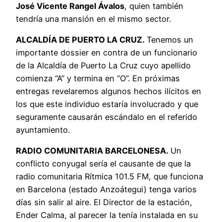
José Vicente Rangel Ávalos
, quien también
tendría una mansión en el mismo sector.
ALCALDÍA DE PUERTO LA CRUZ.
Tenemos un
importante dossier en contra de un funcionario
de la Alcaldía de Puerto La Cruz cuyo apellido
comienza “A” y termina en “O”. En próximas
entregas revelaremos algunos hechos ilícitos en
los que este individuo estaría involucrado y que
seguramente causarán escándalo en el referido
ayuntamiento.
RADIO COMUNITARIA BARCELONESA.
Un
conflicto conyugal sería el causante de que la
radio comunitaria Rítmica 101.5 FM, que funciona
en Barcelona (estado Anzoátegui) tenga varios
días sin salir al aire. El Director de la estación,
Ender Calma, al parecer la tenía instalada en su