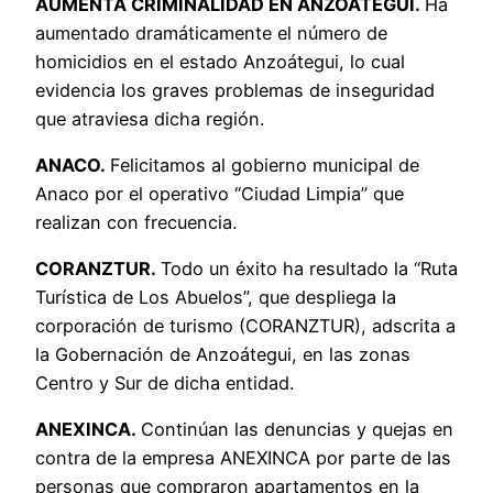
AUMENTA CRIMINALIDAD EN ANZOÁTEGUI.
Ha
aumentado dramáticamente el número de
homicidios en el estado Anzoátegui, lo cual
evidencia los graves problemas de inseguridad
que atraviesa dicha región.
ANACO.
Felicitamos al gobierno municipal de
Anaco por el operativo “Ciudad Limpia” que
realizan con frecuencia.
CORANZTUR.
Todo un éxito ha resultado la “Ruta
Turística de Los Abuelos”, que despliega la
corporación de turismo (CORANZTUR), adscrita a
la Gobernación de Anzoátegui, en las zonas
Centro y Sur de dicha entidad.
ANEXINCA.
Continúan las denuncias y quejas en
contra de la empresa ANEXINCA por parte de las
personas que compraron apartamentos en la