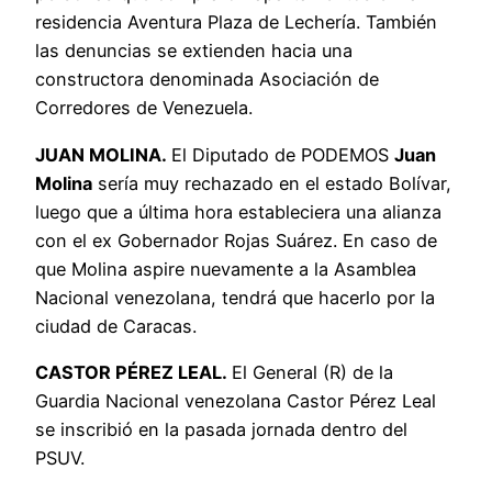
residencia Aventura Plaza de Lechería. También
las denuncias se extienden hacia una
constructora denominada Asociación de
Corredores de Venezuela.
JUAN MOLINA.
El Diputado de PODEMOS
Juan
Molina
sería muy rechazado en el estado Bolívar,
luego que a última hora estableciera una alianza
con el ex Gobernador Rojas Suárez. En caso de
que Molina aspire nuevamente a la Asamblea
Nacional venezolana, tendrá que hacerlo por la
ciudad de Caracas.
CASTOR PÉREZ LEAL.
El General (R) de la
Guardia Nacional venezolana Castor Pérez Leal
se inscribió en la pasada jornada dentro del
PSUV.