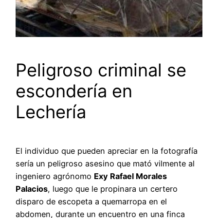
Peligroso criminal se
escondería en
Lechería
El individuo que pueden apreciar en la fotografía
sería un peligroso asesino que mató vilmente al
ingeniero agrónomo
Exy Rafael Morales
Palacios
, luego que le propinara un certero
disparo de escopeta a quemarropa en el
abdomen, durante un encuentro en una finca