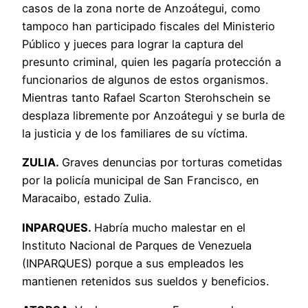
casos de la zona norte de Anzoátegui, como
tampoco han participado fiscales del Ministerio
Público y jueces para lograr la captura del
presunto criminal, quien les pagaría protección a
funcionarios de algunos de estos organismos.
Mientras tanto Rafael Scarton Sterohschein se
desplaza libremente por Anzoátegui y se burla de
la justicia y de los familiares de su víctima.
ZULIA.
Graves denuncias por torturas cometidas
por la policía municipal de San Francisco, en
Maracaibo, estado Zulia.
INPARQUES.
Habría mucho malestar en el
Instituto Nacional de Parques de Venezuela
(INPARQUES) porque a sus empleados les
mantienen retenidos sus sueldos y beneficios.