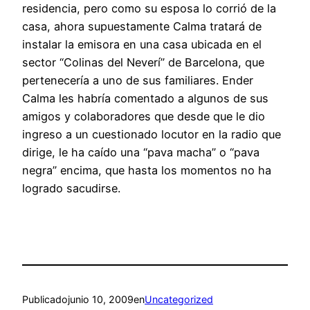
residencia, pero como su esposa lo corrió de la
casa, ahora supuestamente Calma tratará de
instalar la emisora en una casa ubicada en el
sector “Colinas del Neverí” de Barcelona, que
pertenecería a uno de sus familiares. Ender
Calma les habría comentado a algunos de sus
amigos y colaboradores que desde que le dio
ingreso a un cuestionado locutor en la radio que
dirige, le ha caído una “pava macha” o “pava
negra” encima, que hasta los momentos no ha
logrado sacudirse.
Publicado
junio 10, 2009
en
Uncategorized