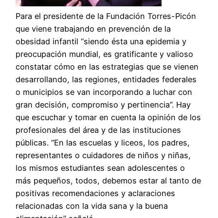
Para el presidente de la Fundación Torres-Picón
que viene trabajando en prevención de la
obesidad infantil “siendo ésta una epidemia y
preocupación mundial, es gratificante y valioso
constatar cómo en las estrategias que se vienen
desarrollando, las regiones, entidades federales
o municipios se van incorporando a luchar con
gran decisión, compromiso y pertinencia”. Hay
que escuchar y tomar en cuenta la opinión de los
profesionales del área y de las instituciones
públicas. “En las escuelas y liceos, los padres,
representantes o cuidadores de niños y niñas,
los mismos estudiantes sean adolescentes o
más pequeños, todos, debemos estar al tanto de
positivas recomendaciones y aclaraciones
relacionadas con la vida sana y la buena