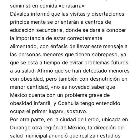
suministren comida «chatarra».
Dávalos informó que las visitas y disertaciones
principalmente se orientarán a centros de
educación secundaria, donde se dará a conocer
la importancia de estar correctamente
alimentado, con énfasis de llevar este mensaje a
las personas menores que tienen sobrepeso, ya
que se está a tiempo de evitar problemas futuros
a su salud. Afirmó que se han detectado menores
con obesidad, pero también con desnutrición en
menor cantidad, «no es novedad saber que
México cuenta con un problema grave de
obesidad infantil, y Coahuila tengo entendido
ocupa el primer lugar», sostuvo.
Por otra parte, en la ciudad de Lerdo, ubicada en
Durango otra región de México, la dirección de
salud municipal anunció que realizan estudios