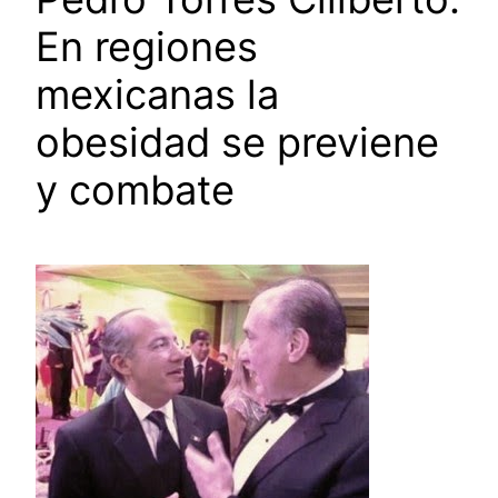
En regiones
mexicanas la
obesidad se previene
y combate