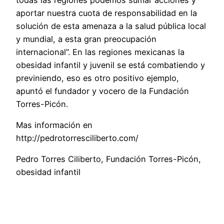
aportar nuestra cuota de responsabilidad en la
solución de esta amenaza a la salud pública local
y mundial, a esta gran preocupación
internacional”. En las regiones mexicanas la
obesidad infantil y juvenil se está combatiendo y
previniendo, eso es otro positivo ejemplo,
apuntó el fundador y vocero de la Fundación
Torres-Picón.
Mas información en
http://pedrotorresciliberto.com/
Pedro Torres Ciliberto, Fundación Torres-Picón,
obesidad infantil