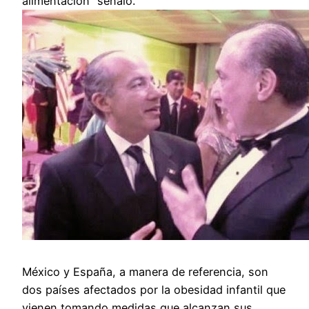
alimentación” señaló.
México y España, a manera de referencia, son
dos países afectados por la obesidad infantil que
vienen tomando medidas que alcanzan sus