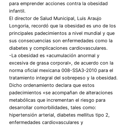
para emprender acciones contra la obesidad
infantil.
El director de Salud Municipal, Luis Araujo
Longoria, recordó que la obesidad es uno de los
principales padecimientos a nivel mundial y que
sus consecuencias son enfermedades como la
diabetes y complicaciones cardiovasculares.
-La obesidad es «acumulación anormal y
excesiva de grasa corporal», de acuerdo con la
norma oficial mexicana 008-SSA3-2010 para el
tratamiento integral del sobrepeso y la obesidad.
Dicho ordenamiento declara que estos
padecimientos «se acompañan de alteraciones
metabólicas que incrementan el riesgo para
desarrollar comorbilidades, tales como:
hipertensión arterial, diabetes mellitus tipo 2,
enfermedades cardiovasculares y