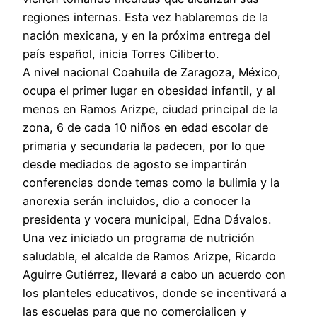
regiones internas. Esta vez hablaremos de la
nación mexicana, y en la próxima entrega del
país español, inicia Torres Ciliberto.
A nivel nacional Coahuila de Zaragoza, México,
ocupa el primer lugar en obesidad infantil, y al
menos en Ramos Arizpe, ciudad principal de la
zona, 6 de cada 10 niños en edad escolar de
primaria y secundaria la padecen, por lo que
desde mediados de agosto se impartirán
conferencias donde temas como la bulimia y la
anorexia serán incluidos, dio a conocer la
presidenta y vocera municipal, Edna Dávalos.
Una vez iniciado un programa de nutrición
saludable, el alcalde de Ramos Arizpe, Ricardo
Aguirre Gutiérrez, llevará a cabo un acuerdo con
los planteles educativos, donde se incentivará a
las escuelas para que no comercialicen y