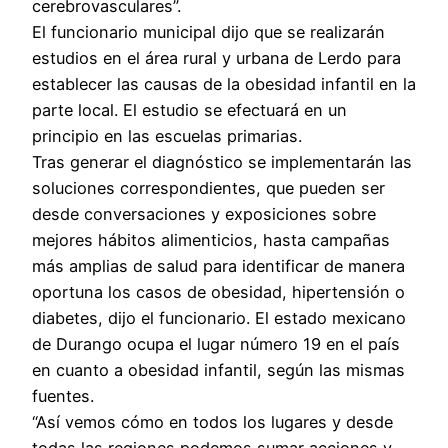
cerebrovasculares”.
El funcionario municipal dijo que se realizarán
estudios en el área rural y urbana de Lerdo para
establecer las causas de la obesidad infantil en la
parte local. El estudio se efectuará en un
principio en las escuelas primarias.
Tras generar el diagnóstico se implementarán las
soluciones correspondientes, que pueden ser
desde conversaciones y exposiciones sobre
mejores hábitos alimenticios, hasta campañas
más amplias de salud para identificar de manera
oportuna los casos de obesidad, hipertensión o
diabetes, dijo el funcionario. El estado mexicano
de Durango ocupa el lugar número 19 en el país
en cuanto a obesidad infantil, según las mismas
fuentes.
“Así vemos cómo en todos los lugares y desde
todas las regiones podemos sumar acciones y