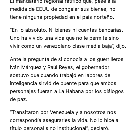
El mandatario regional ratificó que, pese a la
medida de EEUU de congelar sus bienes, no
tiene ninguna propiedad en el país norteño.
“En lo absoluto. Ni bienes ni cuentas bancarias.
Uno ha vivido una vida que no le permite sino
vivir como un venezolano clase media baja”, dijo.
Ante la pregunta de si conocía a los guerrilleros
Iván Márquez y Raúl Reyes, el gobernador
sostuvo que cuando trabajó en labores de
inteligencia sirvió de puente para que ambos
personajes fueran a La Habana por los diálogos
de paz.
“Transitaron por Venezuela y a nosotros nos
correspondía asegurarles la vida. No lo hice a
título personal sino institucional”, declaró.