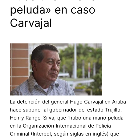
peluda» en caso
Carvajal
La detención del general Hugo Carvajal en Aruba
hace suponer al gobernador del estado Trujillo,
Henry Rangel Silva, que “hubo una mano peluda
en la Organización Internacional de Policía
Criminal (Interpol, según siglas en inglés) que