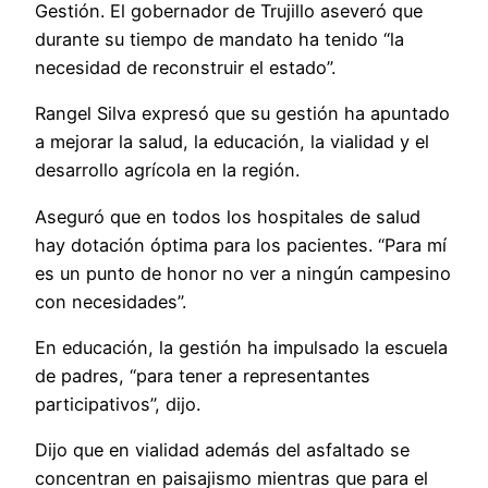
Gestión. El gobernador de Trujillo aseveró que
durante su tiempo de mandato ha tenido “la
necesidad de reconstruir el estado”.
Rangel Silva expresó que su gestión ha apuntado
a mejorar la salud, la educación, la vialidad y el
desarrollo agrícola en la región.
Aseguró que en todos los hospitales de salud
hay dotación óptima para los pacientes. “Para mí
es un punto de honor no ver a ningún campesino
con necesidades”.
En educación, la gestión ha impulsado la escuela
de padres, “para tener a representantes
participativos”, dijo.
Dijo que en vialidad además del asfaltado se
concentran en paisajismo mientras que para el