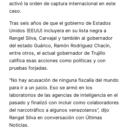
activó la orden de captura internacional en este
caso.
Tras seis años de que el gobierno de Estados
Unidos (EEUU) incluyera en su lista negra a
Rangel Silva, Carvajal y también al gobernador
del estado Guárico, Ramón Rodríguez Chacín,
entre otros, el actual gobernador de Trujillo
califica esas acciones como políticas y con
pruebas forjadas.
“No hay acusación de ninguna fiscalía del mundo
para ir a un juicio. Eso se armó en los
laboratorios de las agencias de inteligencia en el
pasado y finalizó con incluir como colaboradores
del narcotráfico a algunos venezolanos”, dijo
Rangel Silva en conversación con Últimas
Noticias.