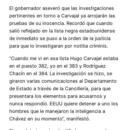
El gobernador aseveró que las investigaciones
pertinentes en torno a Carvajal ya arrojarán las
pruebas de su inocencia. Recordó que cuando
salió reflejado en la lista negra estadounidense
de inmediato se puso a la orden de la justicia
para que lo investigaran por notitia críminis.
“Cuando me vi en esa lista Hugo Carvajal estaba
en el puesto 382, yo en el 383 y Rodríguez
Chacín en el 384. La investigación se hizo, se
giraron varias comunicaciones al Departamento
de Estado a través de la Cancillería, para que
presentara los elementos para acusarnos y
nunca respondió. EEUU quiere detener a uno los
hombres que le manejaron la inteligencia a
Chávez en su momento”, manifestó.