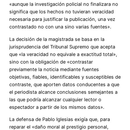
«aunque la investigación policial no finalizara no
significa que los hechos no tuvieran veracidad
necesaria para justificar la publicación, una vez
contrastado no con una sino varias fuentes».
La decisión de la magistrada se basa en la
jurisprudencia del Tribunal Supremo que acepta
que «la veracidad no equivale a exactitud total»,
sino con la obligación de «contrastar
previamente la noticia mediante fuentes
objetivas, fiables, identificables y susceptibles de
contraste, que aporten datos conducentes a que
el periodista alcance conclusiones semejantes a
las que podría alcanzar cualquier lector o
espectador a partir de los mismos datos».
La defensa de Pablo Iglesias exigía que, para
reparar el «daño moral al prestigio personal,