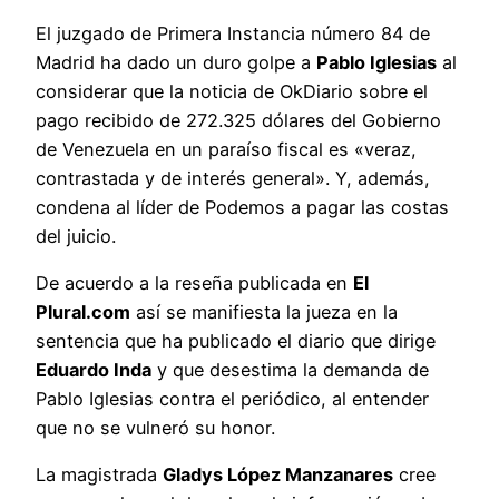
El juzgado de Primera Instancia número 84 de
Madrid ha dado un duro golpe a
Pablo Iglesias
al
considerar que la noticia de OkDiario sobre el
pago recibido de 272.325 dólares del Gobierno
de Venezuela en un paraíso fiscal es «veraz,
contrastada y de interés general». Y, además,
condena al líder de Podemos a pagar las costas
del juicio.
De acuerdo a la reseña publicada en
El
Plural.com
así se manifiesta la jueza en la
sentencia que ha publicado el diario que dirige
Eduardo Inda
y que desestima la demanda de
Pablo Iglesias contra el periódico, al entender
que no se vulneró su honor.
La magistrada
Gladys López Manzanares
cree