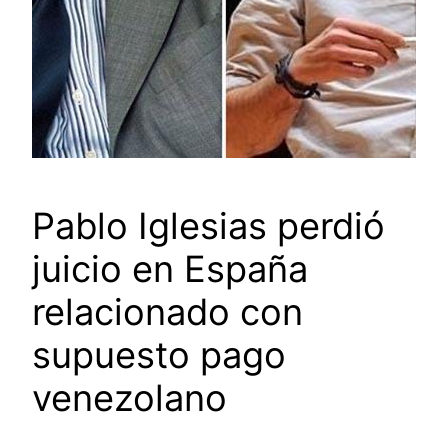
Pablo Iglesias perdió
juicio en España
relacionado con
supuesto pago
venezolano