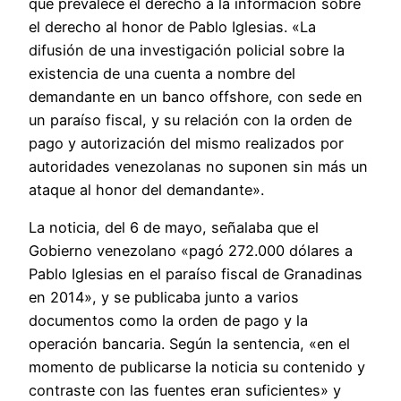
que prevalece el derecho a la información sobre
el derecho al honor de Pablo Iglesias. «La
difusión de una investigación policial sobre la
existencia de una cuenta a nombre del
demandante en un banco offshore, con sede en
un paraíso fiscal, y su relación con la orden de
pago y autorización del mismo realizados por
autoridades venezolanas no suponen sin más un
ataque al honor del demandante».
La noticia, del 6 de mayo, señalaba que el
Gobierno venezolano «pagó 272.000 dólares a
Pablo Iglesias en el paraíso fiscal de Granadinas
en 2014», y se publicaba junto a varios
documentos como la orden de pago y la
operación bancaria. Según la sentencia, «en el
momento de publicarse la noticia su contenido y
contraste con las fuentes eran suficientes» y