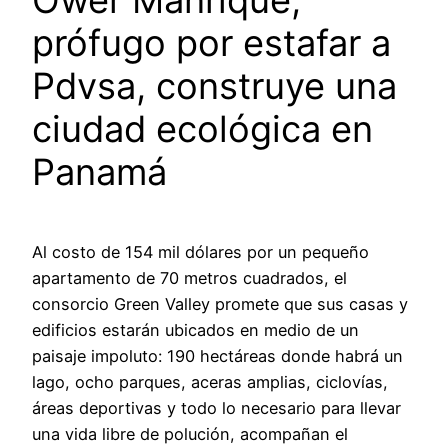
prófugo por estafar a
Pdvsa, construye una
ciudad ecológica en
Panamá
Al costo de 154 mil dólares por un pequeño
apartamento de 70 metros cuadrados, el
consorcio Green Valley promete que sus casas y
edificios estarán ubicados en medio de un
paisaje impoluto: 190 hectáreas donde habrá un
lago, ocho parques, aceras amplias, ciclovías,
áreas deportivas y todo lo necesario para llevar
una vida libre de polución, acompañan el