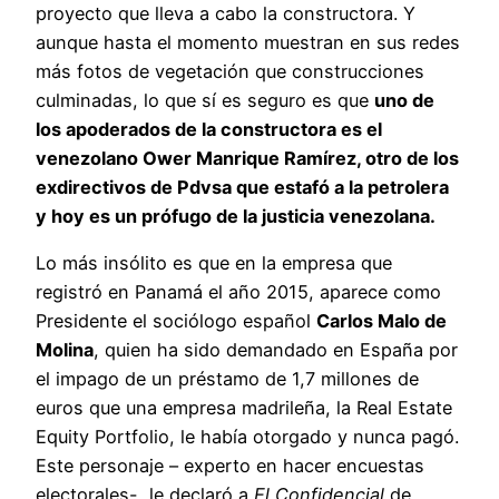
proyecto que lleva a cabo la constructora. Y
aunque hasta el momento muestran en sus redes
más fotos de vegetación que construcciones
culminadas, lo que sí es seguro es que
uno de
los apoderados de la constructora es el
venezolano Ower Manrique Ramírez, otro de los
exdirectivos de Pdvsa que estafó a la petrolera
y hoy es un prófugo de la justicia venezolana.
Lo más insólito es que en la empresa que
registró en Panamá el año 2015, aparece como
Presidente el sociólogo español
Carlos Malo de
Molina
, quien ha sido demandado en España por
el impago de un préstamo de 1,7 millones de
euros que una empresa madrileña, la Real Estate
Equity Portfolio, le había otorgado y nunca pagó.
Este personaje – experto en hacer encuestas
electorales-, le declaró a
El Confidencial
de