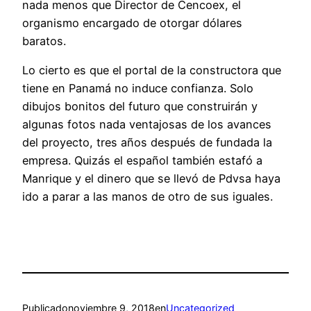
nada menos que Director de Cencoex, el
organismo encargado de otorgar dólares
baratos.
Lo cierto es que el portal de la constructora que
tiene en Panamá no induce confianza. Solo
dibujos bonitos del futuro que construirán y
algunas fotos nada ventajosas de los avances
del proyecto, tres años después de fundada la
empresa. Quizás el español también estafó a
Manrique y el dinero que se llevó de Pdvsa haya
ido a parar a las manos de otro de sus iguales.
Publicado
noviembre 9, 2018
en
Uncategorized