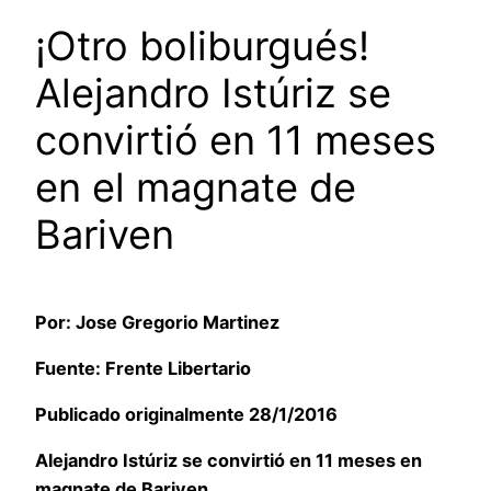
¡Otro boliburgués!
Alejandro Istúriz se
convirtió en 11 meses
en el magnate de
Bariven
Por: Jose Gregorio Martinez
Fuente: Frente Libertario
Publicado originalmente 28/1/2016
Alejandro Istúriz se convirtió en 11 meses en
magnate de Bariven