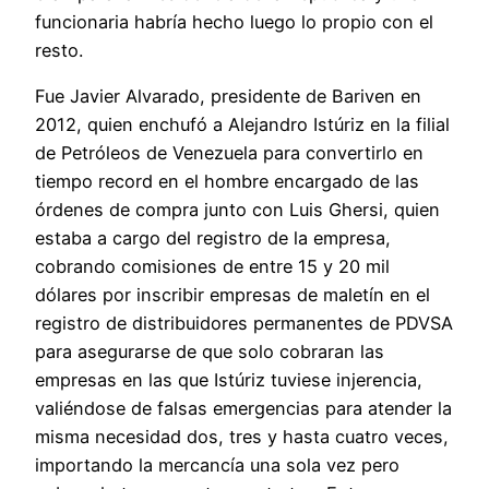
funcionaria habría hecho luego lo propio con el
resto.
Fue Javier Alvarado, presidente de Bariven en
2012, quien enchufó a Alejandro Istúriz en la filial
de Petróleos de Venezuela para convertirlo en
tiempo record en el hombre encargado de las
órdenes de compra junto con Luis Ghersi, quien
estaba a cargo del registro de la empresa,
cobrando comisiones de entre 15 y 20 mil
dólares por inscribir empresas de maletín en el
registro de distribuidores permanentes de PDVSA
para asegurarse de que solo cobraran las
empresas en las que Istúriz tuviese injerencia,
valiéndose de falsas emergencias para atender la
misma necesidad dos, tres y hasta cuatro veces,
importando la mercancía una sola vez pero