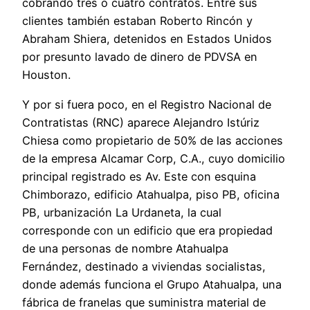
cobrando tres o cuatro contratos. Entre sus
clientes también estaban Roberto Rincón y
Abraham Shiera, detenidos en Estados Unidos
por presunto lavado de dinero de PDVSA en
Houston.
Y por si fuera poco, en el Registro Nacional de
Contratistas (RNC) aparece Alejandro Istúriz
Chiesa como propietario de 50% de las acciones
de la empresa Alcamar Corp, C.A., cuyo domicilio
principal registrado es Av. Este con esquina
Chimborazo, edificio Atahualpa, piso PB, oficina
PB, urbanización La Urdaneta, la cual
corresponde con un edificio que era propiedad
de una personas de nombre Atahualpa
Fernández, destinado a viviendas socialistas,
donde además funciona el Grupo Atahualpa, una
fábrica de franelas que suministra material de