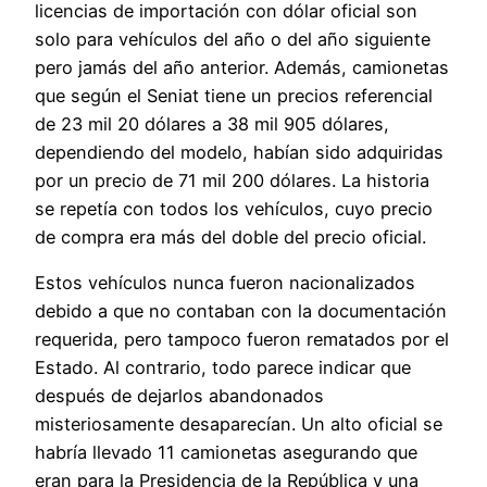
licencias de importación con dólar oficial son
solo para vehículos del año o del año siguiente
pero jamás del año anterior. Además, camionetas
que según el Seniat tiene un precios referencial
de 23 mil 20 dólares a 38 mil 905 dólares,
dependiendo del modelo, habían sido adquiridas
por un precio de 71 mil 200 dólares. La historia
se repetía con todos los vehículos, cuyo precio
de compra era más del doble del precio oficial.
Estos vehículos nunca fueron nacionalizados
debido a que no contaban con la documentación
requerida, pero tampoco fueron rematados por el
Estado. Al contrario, todo parece indicar que
después de dejarlos abandonados
misteriosamente desaparecían. Un alto oficial se
habría llevado 11 camionetas asegurando que
eran para la Presidencia de la República y una