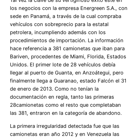
los negocios con la empresa Energreen S.A., con
sede en Panamá, a través de la cual compraba
vehículos con sobreprecio para la estatal
petrolera, incumpliendo además con los
procedimientos de importación. La información
hace referencia a 381 camionetas que iban para
Bariven, procedentes de Miami, Florida, Estados
Unidos. El primer lote de 28 vehículos debía
llegar al puerto de Guanta, en Anzoátegui, pero
finalmente llega a Guaranao, estado Falcón el 31
de enero de 2013. Como no tenían la
documentación en regla, tanto las primeras
28camionetas como el resto que completaban
las 381, entraron en la categoría de abandono.
La primera irregularidad detectada fue que las
camionetas eran año 2012 y en Venezuela las