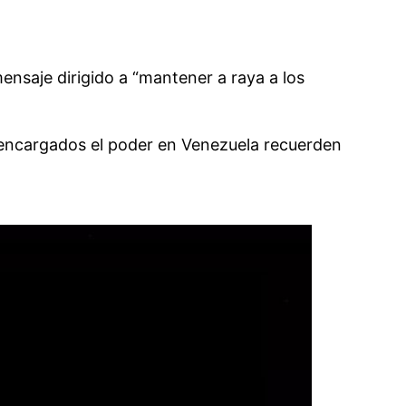
nsaje dirigido a “mantener a raya a los
 encargados el poder en Venezuela recuerden