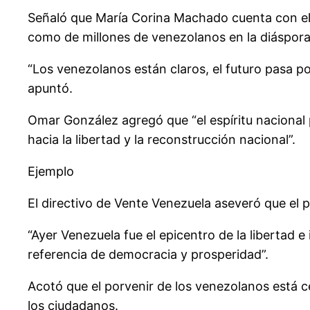
Señaló que María Corina Machado cuenta con el 
como de millones de venezolanos en la diáspora
“Los venezolanos están claros, el futuro pasa po
apuntó.
Omar González agregó que “el espíritu nacional pa
hacia la libertad y la reconstrucción nacional”.
Ejemplo
El directivo de Vente Venezuela aseveró que el 
“Ayer Venezuela fue el epicentro de la libertad 
referencia de democracia y prosperidad”.
Acotó que el porvenir de los venezolanos está c
los ciudadanos.