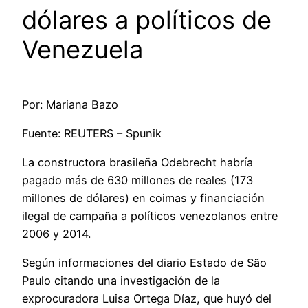
dólares a políticos de
Venezuela
Por: Mariana Bazo
Fuente: REUTERS – Spunik
La constructora brasileña Odebrecht habría
pagado más de 630 millones de reales (173
millones de dólares) en coimas y financiación
ilegal de campaña a políticos venezolanos entre
2006 y 2014.
Según informaciones del diario Estado de São
Paulo citando una investigación de la
exprocuradora Luisa Ortega Díaz, que huyó del