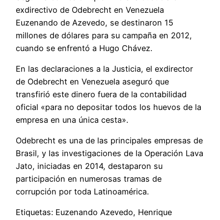
exdirectivo de Odebrecht en Venezuela
Euzenando de Azevedo, se destinaron 15
millones de dólares para su campaña en 2012,
cuando se enfrentó a Hugo Chávez.
En las declaraciones a la Justicia, el exdirector
de Odebrecht en Venezuela aseguró que
transfirió este dinero fuera de la contabilidad
oficial «para no depositar todos los huevos de la
empresa en una única cesta».
Odebrecht es una de las principales empresas de
Brasil, y las investigaciones de la Operación Lava
Jato, iniciadas en 2014, destaparon su
participación en numerosas tramas de
corrupción por toda Latinoamérica.
Etiquetas: Euzenando Azevedo, Henrique