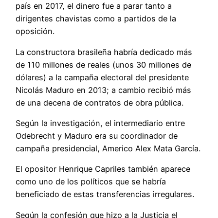
país en 2017, el dinero fue a parar tanto a
dirigentes chavistas como a partidos de la
oposición.
La constructora brasileña habría dedicado más
de 110 millones de reales (unos 30 millones de
dólares) a la campaña electoral del presidente
Nicolás Maduro en 2013; a cambio recibió más
de una decena de contratos de obra pública.
Según la investigación, el intermediario entre
Odebrecht y Maduro era su coordinador de
campaña presidencial, Americo Alex Mata García.
El opositor Henrique Capriles también aparece
como uno de los políticos que se habría
beneficiado de estas transferencias irregulares.
Según la confesión que hizo a la Justicia el