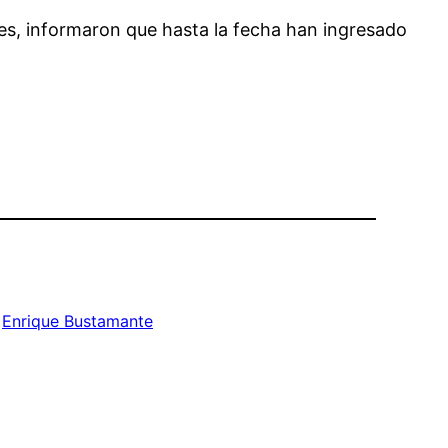
aes, informaron que hasta la fecha han ingresado
 
Enrique Bustamante