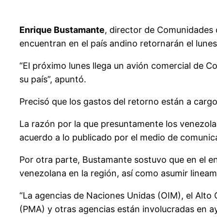
Enrique Bustamante
, director de Comunidades 
encuentran en el país andino retornarán el lune
“El próximo lunes llega un avión comercial de 
su país”, apuntó.
Precisó que los gastos del retorno están a carg
La razón por la que presuntamente los venezolano
acuerdo a lo publicado por el medio de comunic
Por otra parte, Bustamante sostuvo que en el en
venezolana en la región, así como asumir linea
“La agencias de Naciones Unidas (OIM), el Alto
(PMA) y otras agencias están involucradas en ay