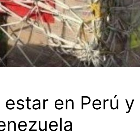
estar en Perú y
Venezuela