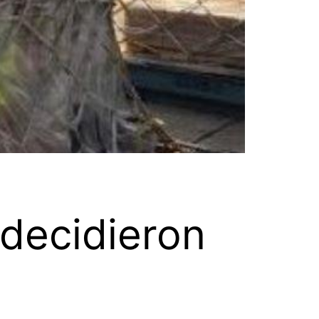
 decidieron