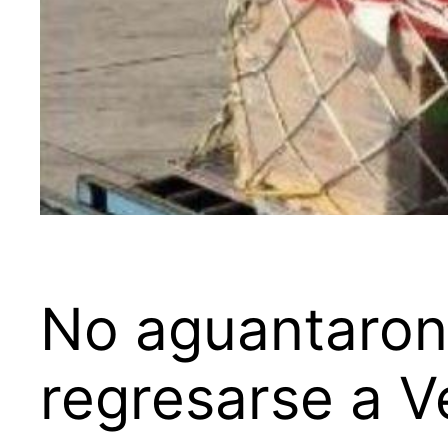
No aguantaron 
regresarse a 