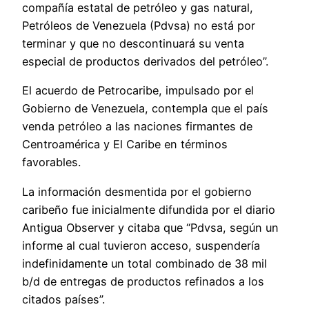
compañía estatal de petróleo y gas natural,
Petróleos de Venezuela (Pdvsa) no está por
terminar y que no descontinuará su venta
especial de productos derivados del petróleo”.
El acuerdo de Petrocaribe, impulsado por el
Gobierno de Venezuela, contempla que el país
venda petróleo a las naciones firmantes de
Centroamérica y El Caribe en términos
favorables.
La información desmentida por el gobierno
caribeño fue inicialmente difundida por el diario
Antigua Observer y citaba que “Pdvsa, según un
informe al cual tuvieron acceso, suspendería
indefinidamente un total combinado de 38 mil
b/d de entregas de productos refinados a los
citados países”.