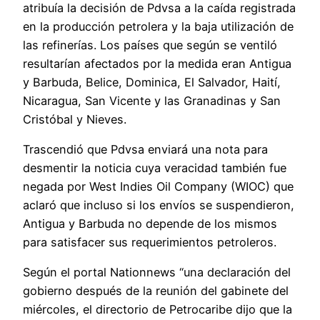
atribuía la decisión de Pdvsa a la caída registrada
en la producción petrolera y la baja utilización de
las refinerías. Los países que según se ventiló
resultarían afectados por la medida eran Antigua
y Barbuda, Belice, Dominica, El Salvador, Haití,
Nicaragua, San Vicente y las Granadinas y San
Cristóbal y Nieves.
Trascendió que Pdvsa enviará una nota para
desmentir la noticia cuya veracidad también fue
negada por West Indies Oil Company (WIOC) que
aclaró que incluso si los envíos se suspendieron,
Antigua y Barbuda no depende de los mismos
para satisfacer sus requerimientos petroleros.
Según el portal Nationnews “una declaración del
gobierno después de la reunión del gabinete del
miércoles, el directorio de Petrocaribe dijo que la