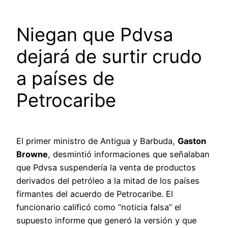
Niegan que Pdvsa
dejará de surtir crudo
a países de
Petrocaribe
El primer ministro de Antigua y Barbuda,
Gaston
Browne
, desmintió informaciones que señalaban
que Pdvsa suspendería la venta de productos
derivados del petróleo a la mitad de los países
firmantes del acuerdo de Petrocaribe. El
funcionario calificó como “noticia falsa” el
supuesto informe que generó la versión y que