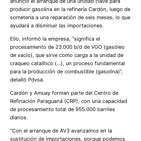
anunció el arranque de una unidad clave para
producir gasolina en la refinería Cardón, luego de
someterla a una reparación de seis meses, lo que
ayudará a disminuir las importaciones.
Ello, informó la empresa, “significa el
procesamiento de 23.000 b/d de VGO (gasóleo
de vacío), que sirve como carga a la unidad de
craqueo catalítico (…), un proceso fundamental
para la producción de combustible (gasolina)”,
detalló Pdvsa.
Cardón y Amuay forman parte del Centro de
Refinación Paraguaná (CRP), con una capacidad
de procesamiento total de 955.000 barriles
diarios.
“Con el arranque de AV3 avanzamos en la
sustitución de importaciones, porque podemos