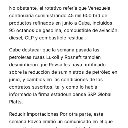
No obstante, el rotativo refería que Venezuela
continuaría suministrando 45 mil 600 b/d de
productos refinados en junio a Cuba, incluidos
95 octanos de gasolina, combustible de aviación,
diesel, GLP y combustible residual.
Cabe destacar que la semana pasada las
petroleras rusas Lukoil y Rosneft también
desmintieron que Pdvsa les haya notificado
sobre la reducción de suministros de petróleo en
junio, y cambios en las condiciones de los
contratos suscritos, tal y como lo había
informado la firma estadounidense S&P Global
Platts.
Reducir importaciones Por otra parte, esta
semana Pdvsa emitió un comunicado en el que