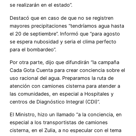
se realizarán en el estado”.
Destacó que en caso de que no se registren
mayores precipitaciones “tendríamos agua hasta
el 20 de septiembre”. Informó que “para agosto
se espera nubosidad y seria el clima perfecto
para el bombardeo”.
Por otra parte, dijo que difundirán “la campaña
Cada Gota Cuenta para crear conciencia sobre el
uso racional del agua. Preparamos la ruta de
atención con camiones cisterna para atender a
las comunidades, en especial a Hospitales y
centros de Diagnóstico Integral (CDI)”.
El Ministro, hizo un llamado “a la conciencia, en
especial a los transportistas de camiones
cisterna, en el Zulia, a no especular con el tema