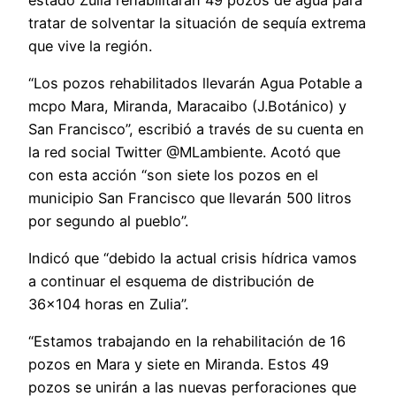
tratar de solventar la situación de sequía extrema
que vive la región.
“Los pozos rehabilitados llevarán Agua Potable a
mcpo Mara, Miranda, Maracaibo (J.Botánico) y
San Francisco”, escribió a través de su cuenta en
la red social Twitter @MLambiente. Acotó que
con esta acción “son siete los pozos en el
municipio San Francisco que llevarán 500 litros
por segundo al pueblo”.
Indicó que “debido la actual crisis hídrica vamos
a continuar el esquema de distribución de
36×104 horas en Zulia”.
“Estamos trabajando en la rehabilitación de 16
pozos en Mara y siete en Miranda. Estos 49
pozos se unirán a las nuevas perforaciones que