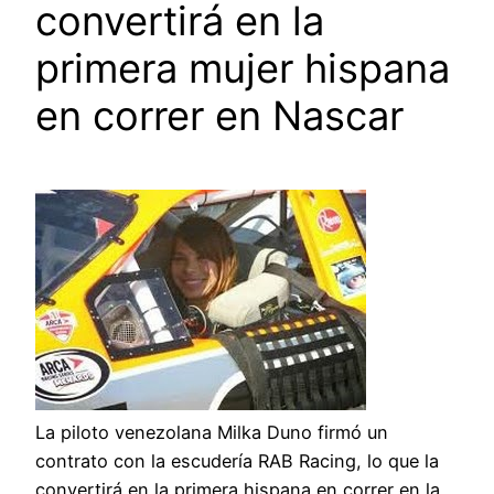
convertirá en la
primera mujer hispana
en correr en Nascar
La piloto venezolana Milka Duno firmó un
contrato con la escudería RAB Racing, lo que la
convertirá en la primera hispana en correr en la