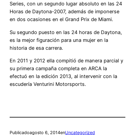
Series, con un segundo lugar absoluto en las 24
Horas de Daytona-2007, además de imponerse
en dos ocasiones en el Grand Prix de Miami.
Su segundo puesto en las 24 horas de Daytona,
es la mejor figuración para una mujer en la
historia de esa carrera.
En 2011 y 2012 ella compitió de manera parcial y
su primera campaña completa en ARCA la
efectuó en la edición 2013, al intervenir con la
escudería Venturini Motorsports.
Publicado
agosto 6, 2014
en
Uncategorized