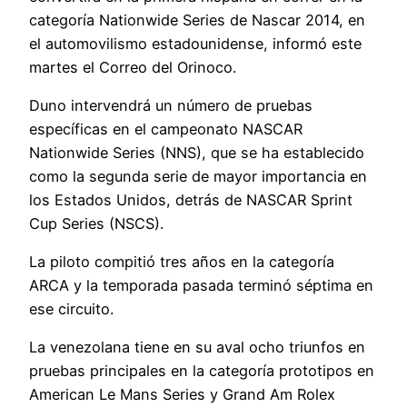
categoría Nationwide Series de Nascar 2014, en
el automovilismo estadounidense, informó este
martes el Correo del Orinoco.
Duno intervendrá un número de pruebas
específicas en el campeonato NASCAR
Nationwide Series (NNS), que se ha establecido
como la segunda serie de mayor importancia en
los Estados Unidos, detrás de NASCAR Sprint
Cup Series (NSCS).
La piloto compitió tres años en la categoría
ARCA y la temporada pasada terminó séptima en
ese circuito.
La venezolana tiene en su aval ocho triunfos en
pruebas principales en la categoría prototipos en
American Le Mans Series y Grand Am Rolex