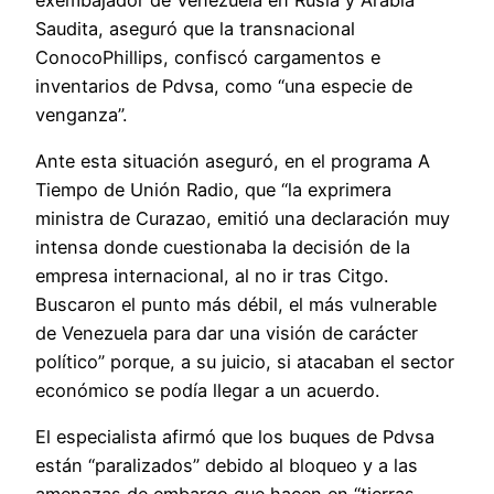
Saudita, aseguró que la transnacional
ConocoPhillips, confiscó cargamentos e
inventarios de Pdvsa, como “una especie de
venganza”.
Ante esta situación aseguró, en el programa A
Tiempo de Unión Radio, que “la exprimera
ministra de Curazao, emitió una declaración muy
intensa donde cuestionaba la decisión de la
empresa internacional, al no ir tras Citgo.
Buscaron el punto más débil, el más vulnerable
de Venezuela para dar una visión de carácter
político” porque, a su juicio, si atacaban el sector
económico se podía llegar a un acuerdo.
El especialista afirmó que los buques de Pdvsa
están “paralizados” debido al bloqueo y a las