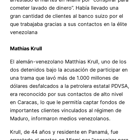
cometer lavado de dinero”. Había llevado una
gran cantidad de clientes al banco suizo por el
que trabajaba gracias a sus contactos en la élite
venezolana
Mathias Krull
El alemán-venezolano Matthias Krull, uno de los
dos detenidos bajo la acusación de participar en
una trama que lavó más de 1.000 millones de
dólares desfalcados a la petrolera estatal PDVSA,
era reconocido por sus contactos de alto nivel
en Caracas, lo que le permitía captar fondos de
importantes clientes vinculados al régimen de
Maduro, informaron medios venezolanos.
Krull, de 44 años y residente en Panamá, fue
arrestado el martes en Miami por “conspirar para