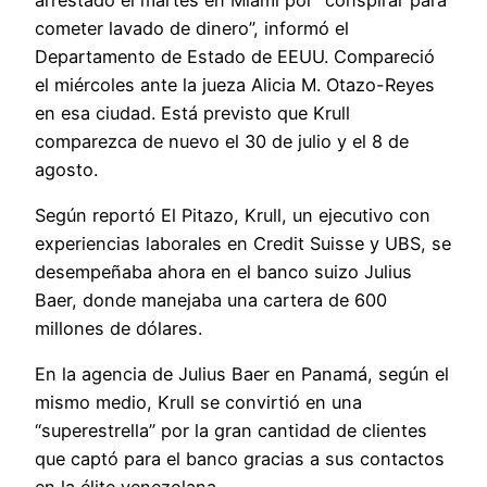
cometer lavado de dinero”, informó el
Departamento de Estado de EEUU. Compareció
el miércoles ante la jueza Alicia M. Otazo-Reyes
en esa ciudad. Está previsto que Krull
comparezca de nuevo el 30 de julio y el 8 de
agosto.
Según reportó El Pitazo, Krull, un ejecutivo con
experiencias laborales en Credit Suisse y UBS, se
desempeñaba ahora en el banco suizo Julius
Baer, donde manejaba una cartera de 600
millones de dólares.
En la agencia de Julius Baer en Panamá, según el
mismo medio, Krull se convirtió en una
“superestrella” por la gran cantidad de clientes
que captó para el banco gracias a sus contactos