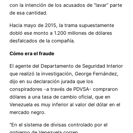
con la intención de los acusados de “lavar” parte
de esa cantidad.
Hacia mayo de 2015, la trama supuestamente
dobló ese monto a 1.200 millones de dólares
desfalcados de la compañía.
Cómo era el fraude
El agente del Departamento de Seguridad Interior
que realizó la investigación, George Fernández,
dijo en su declaración jurada que los
conspiradores -a través de PDVSA- compraron
dólares a una tasa de cambio oficial, que en
Venezuela es muy inferior al valor del dólar en el
mercado negro.
“En el sistema de divisas controlado por el
gobierno de Venezuela corren