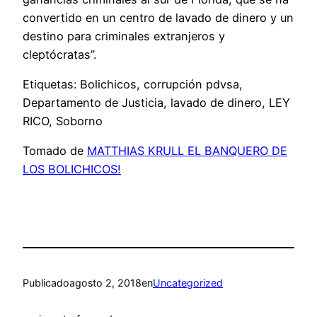
convertido en un centro de lavado de dinero y un
destino para criminales extranjeros y
cleptócratas”.
Etiquetas: Bolichicos, corrupción pdvsa,
Departamento de Justicia, lavado de dinero, LEY
RICO, Soborno
Tomado de
MATTHIAS KRULL EL BANQUERO DE
LOS BOLICHICOS!
Publicado
agosto 2, 2018
en
Uncategorized