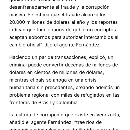
desenfrenadamente el fraude y la corrupción
masiva. Se estima que el fraude alcanza los
20.000 millones de dólares al año y los reportes
indican que funcionarios de gobierno corruptos
aceptan sobornos para autorizar intercambios al
cambio oficial”, dijo el agente Fernández.
Haciendo un par de transacciones, explicó, un
criminal puede convertir decenas de millones de
dólares en cientos de millones de dólares,
mientras el país se ahoga en una crisis
humanitaria sin precedentes, creando además un
problema regional con miles de refugiados en las
fronteras de Brasil y Colombia.
La cultura de corrupción que existe en Venezuela,
añadió el agente Fernández, “trae ríos de
ganancias criminales al sur de Florida, que se ha